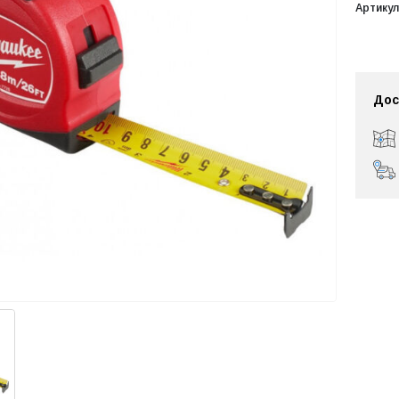
Артикул
Дос