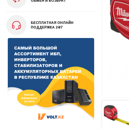
ОБМЕН И ВОЗВРАТ
БЕСПЛАТНАЯ ОНЛАЙН
ПОДДЕРЖКА 24/7