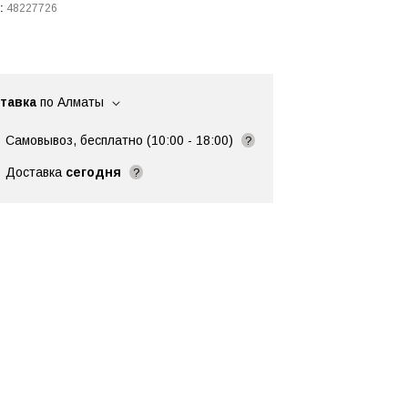
:
48227726
тавка
по Алматы
Самовывоз, бесплатно (10:00 - 18:00)
?
Доставка
сегодня
?