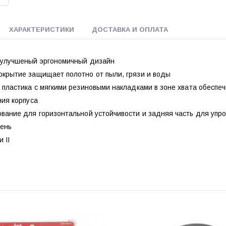
ХАРАКТЕРИСТИКИ
ДОСТАВКА И ОПЛАТА
 улучшеный эргономичный дизайн
окрытие защищает полотно от пыли, грязи и воды
 пластика с мягкими резиновыми накладками в зоне хвата обеспе
ния корпуса
ование для горизонтальной устойчивости и задняя часть для упр
мень
 II