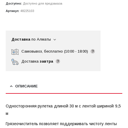
Доступно:
Доступно для предзаказа
Артикул:
48225103
Доставка
по Алматы
Самовывоз, бесплатно (10:00 - 18:00)
?
Доставка
завтра
?
ОПИСАНИЕ
Односторонняя рулетка длиной 30 м с лентой шириной 9,5
м
Грязеочиститель позволяет поддерживать чистоту ленты