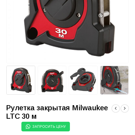
Рулетка закрытая Milwaukee
LTC 30 м
ЗАПРОСИТЬ ЦЕНУ