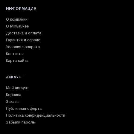
ИНФОРМАЦИЯ
О компании
О Milwaukee
Доставка и оплата
Гарантия и сервис
Условия возврата
Контакты
Карта сайта
АККАУНТ
Мой аккаунт
Корзина
Заказы
Публичная оферта
Политика конфиденциальности
Забыли пароль