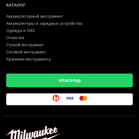
КАТАЛОГ
Аккумуляторный инструмент
Аккумуляторы и зарядные устройства
Одежда и СИЗ
Оснастка
Ручной инструмент
Сетевой инструмент
Хранение инструмента
WhatsApp