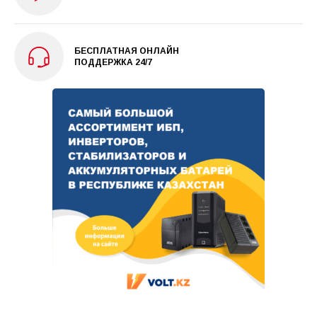
БЕСПЛАТНАЯ ОНЛАЙН
ПОДДЕРЖКА 24/7