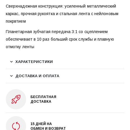
Сверхнадежная конструкция: усиленный металлический
каркас, прочная рукоятка и стальная лента с нейлоновым
покрвтием
Планетарная зубчатая передача 3:1 со сцеплением
обеспечивает в 10 раз больший срок службы и плавную
отмотку ленты
ХАРАКТЕРИСТИКИ
ДОСТАВКА И ОПЛАТА
БЕСПЛАТНАЯ
ДОСТАВКА
15 ДНЕЙ НА
ОБМЕН И ВОЗВРАТ