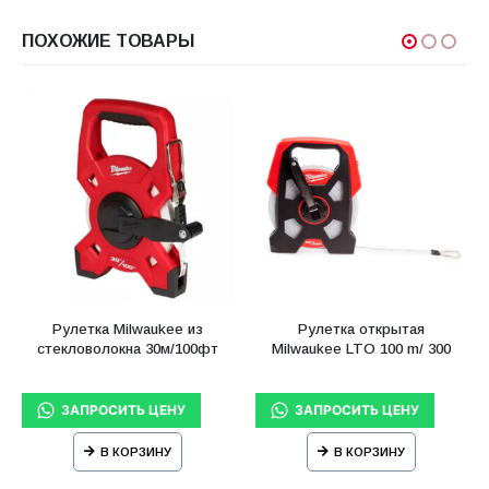
ПОХОЖИЕ ТОВАРЫ
Рулетка Milwaukee из
Рулетка открытая
стекловолокна 30м/100фт
Milwaukee LTO 100 m/ 300
В КОРЗИНУ
В КОРЗИНУ