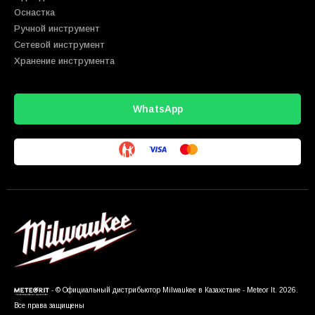
Оснастка
Ручной инструмент
Сетевой инструмент
Хранение инструмента
WhatsApp
- © Официальный дистрибьютор Milwaukee в Казахстане - Meteor It. 2026.
Все права защищены