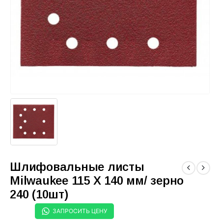
Шлифовальные листы
Milwaukee 115 X 140 мм/ зерно
240 (10шт)
ЗАПРОСИТЬ ЦЕНУ