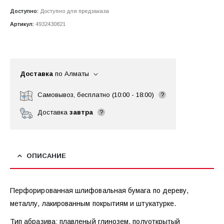
Доступно:
Доступно для предзаказа
Артикул:
4932430821
Доставка
по Алматы
Самовывоз, бесплатно (10:00 - 18:00)
?
Доставка
завтра
?
ОПИСАНИЕ
Перфорированная шлифовальная бумага по дереву,
металлу, лакированным покрытиям и штукатурке.
Тип абразива: плавленый глинозем, полуоткрытый