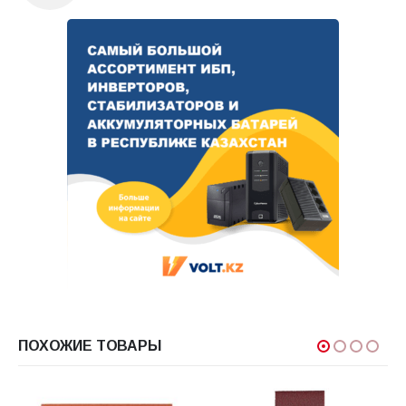
ПОХОЖИЕ ТОВАРЫ