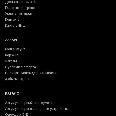
Доставка и оплата
Гарантия и сервис
Условия возврата
Контакты
Карта сайта
АККАУНТ
Мой аккаунт
Корзина
Заказы
Публичная оферта
Политика конфиденциальности
Забыли пароль
КАТАЛОГ
Аккумуляторный инструмент
Аккумуляторы и зарядные устройства
Одежда и СИЗ