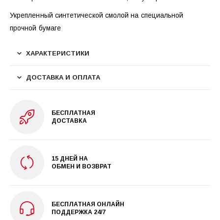
Укрепленный синтетической смолой на специальной
прочной бумаге
ХАРАКТЕРИСТИКИ
ДОСТАВКА И ОПЛАТА
БЕСПЛАТНАЯ
ДОСТАВКА
15 ДНЕЙ НА
ОБМЕН И ВОЗВРАТ
БЕСПЛАТНАЯ ОНЛАЙН
ПОДДЕРЖКА 24/7