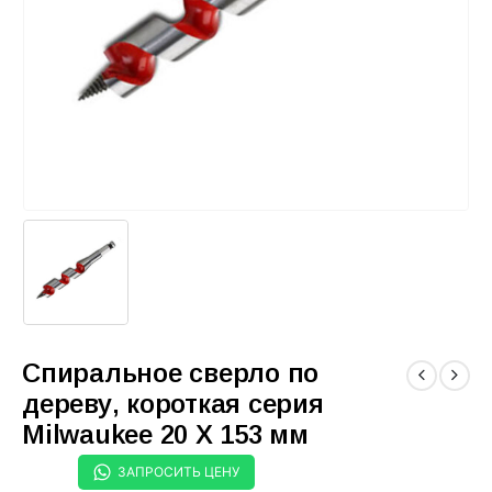
Спиральное сверло по
дереву, короткая серия
Milwaukee 20 X 153 мм
ЗАПРОСИТЬ ЦЕНУ