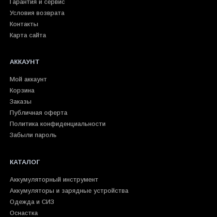
Гарантия и сервис
Условия возврата
Контакты
Карта сайта
АККАУНТ
Мой аккаунт
Корзина
Заказы
Публичная оферта
Политика конфиденциальности
Забыли пароль
КАТАЛОГ
Аккумуляторный инструмент
Аккумуляторы и зарядные устройства
Одежда и СИЗ
Оснастка