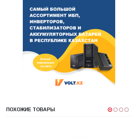
ПОХОЖИЕ ТОВАРЫ