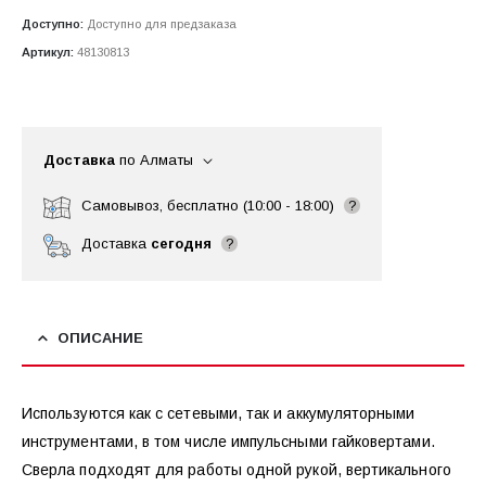
Доступно:
Доступно для предзаказа
Артикул:
48130813
Доставка
по Алматы
Самовывоз, бесплатно (10:00 - 18:00)
?
Доставка
сегодня
?
ОПИСАНИЕ
Используются как с сетевыми, так и аккумуляторными
инструментами, в том числе импульсными гайковертами.
Сверла подходят для работы одной рукой, вертикального