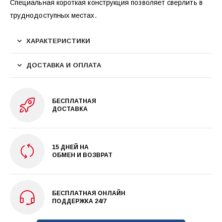
Специальная короткая конструкция позволяет сверлить в
труднодоступных местах.
ХАРАКТЕРИСТИКИ
ДОСТАВКА И ОПЛАТА
БЕСПЛАТНАЯ
ДОСТАВКА
15 ДНЕЙ НА
ОБМЕН И ВОЗВРАТ
БЕСПЛАТНАЯ ОНЛАЙН
ПОДДЕРЖКА 24/7