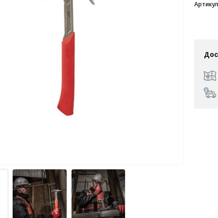
Артикул
Дос