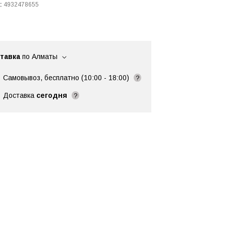
:
4932478655
тавка
по Алматы
Самовывоз, бесплатно (10:00 - 18:00)
?
Доставка
сегодня
?