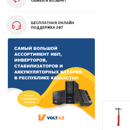
ОБМЕН И ВОЗВРАТ
БЕСПЛАТНАЯ ОНЛАЙН
ПОДДЕРЖКА 24/7