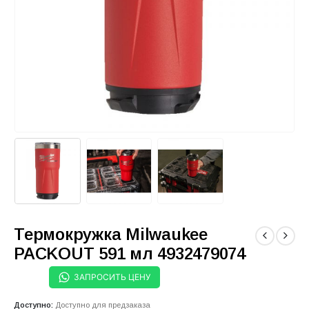
Термокружка Milwaukee
PACKOUT 591 мл 4932479074
ЗАПРОСИТЬ ЦЕНУ
Доступно:
Доступно для предзаказа