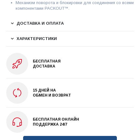
Механизм поворота и блокировки для соединения со всеми
компонентами PACKOUT™.
ДОСТАВКА И ОПЛАТА
ХАРАКТЕРИСТИКИ
БЕСПЛАТНАЯ
ДОСТАВКА
15 ДНЕЙ НА
ОБМЕН И ВОЗВРАТ
БЕСПЛАТНАЯ ОНЛАЙН
ПОДДЕРЖКА 24/7