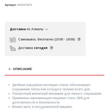
Артикул:
4932479074
Доставка
по Алматы
Самовывоз, бесплатно (10:00 - 18:00)
?
Доставка
сегодня
?
ОПИСАНИЕ
Двойная вакуумная изоляция стенок обеспечивает
сохранение тепла или холода в течение всего дня.
Поворотный магнитный механизм для легкого открывания.
Применена нержавеющая пищевая сталь 18/8 для
долговечности и безопасности.
Можно мыть в посудомоечной машине.