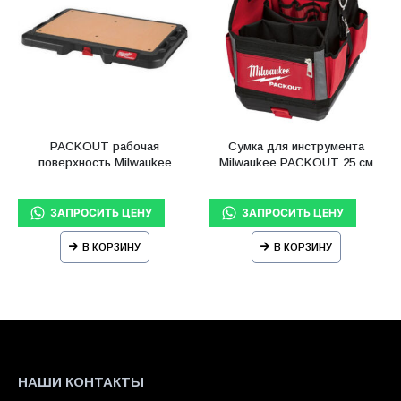
PACKOUT рабочая
Сумка для инструмента
поверхность Milwaukee
Milwaukee PACKOUT 25 см
В КОРЗИНУ
В КОРЗИНУ
НАШИ КОНТАКТЫ