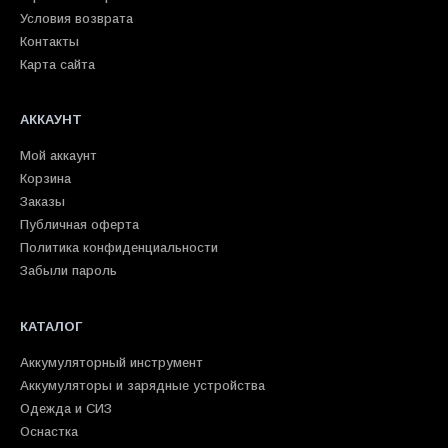
Условия возврата
Контакты
Карта сайта
АККАУНТ
Мой аккаунт
Корзина
Заказы
Публичная оферта
Политика конфиденциальности
Забыли пароль
КАТАЛОГ
Аккумуляторный инструмент
Аккумуляторы и зарядные устройства
Одежда и СИЗ
Оснастка