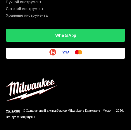
Ручной инструмент
Сетевой инструмент
Хранение инструмента
WhatsApp
- © Официальный дистрибьютор Milwaukee в Казахстане - Meteor It. 2026.
Все права защищены