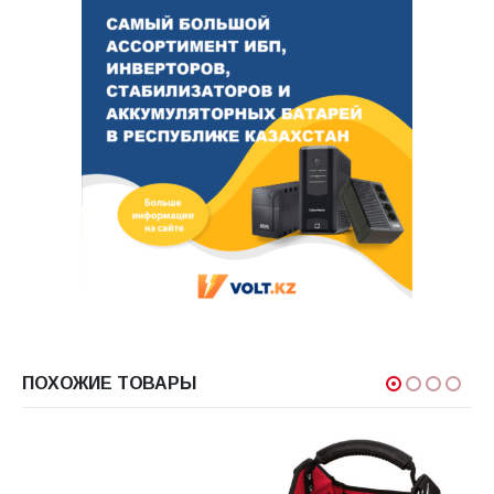
ПОХОЖИЕ ТОВАРЫ