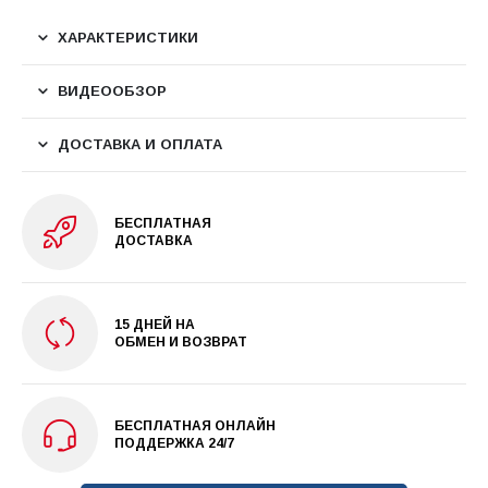
ХАРАКТЕРИСТИКИ
ВИДЕООБЗОР
ДОСТАВКА И ОПЛАТА
БЕСПЛАТНАЯ
ДОСТАВКА
15 ДНЕЙ НА
ОБМЕН И ВОЗВРАТ
БЕСПЛАТНАЯ ОНЛАЙН
ПОДДЕРЖКА 24/7