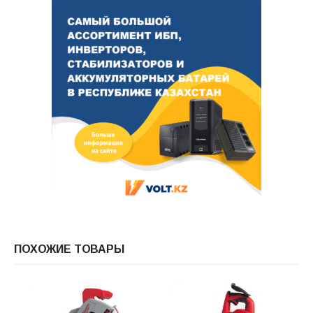
ПОХОЖИЕ ТОВАРЫ