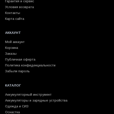
Гарантия и сервис
Условия возврата
Контакты
Карта сайта
АККАУНТ
Мой аккаунт
Корзина
Заказы
Публичная оферта
Политика конфиденциальности
Забыли пароль
КАТАЛОГ
Аккумуляторный инструмент
Аккумуляторы и зарядные устройства
Одежда и СИЗ
Оснастка