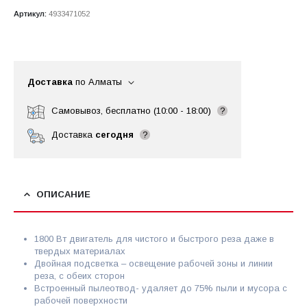
Артикул:
4933471052
Доставка
по Алматы
Самовывоз, бесплатно (10:00 - 18:00)
?
Доставка
сегодня
?
ОПИСАНИЕ
1800 Вт двигатель для чистого и быстрого реза даже в
твердых материалах
Двойная подсветка – освещение рабочей зоны и линии
реза, с обеих сторон
Встроенный пылеотвод- удаляет до 75% пыли и мусора с
рабочей поверхности