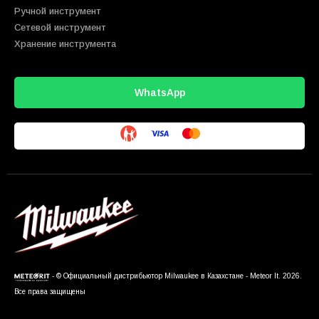
Ручной инструмент
Сетевой инструмент
Хранение инструмента
WhatsApp
- © Официальный дистрибьютор Milwaukee в Казахстане - Meteor It. 2026.
Все права защищены