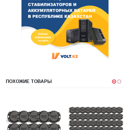
ПОХОЖИЕ ТОВАРЫ