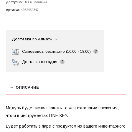
Доступно:
Нет в наличии
Артикул:
4932459347
Доставка
по Алматы
Самовывоз, бесплатно (10:00 - 18:00)
?
Доставка
сегодня
?
ОПИСАНИЕ
Модуль будет использовать те же технологии слежения,
что и в инструментах ONE-KEY.
Будет работать в паре с продуктом из вашего инвентарного