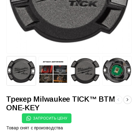
Трекер Milwaukee TICK™ BTM
ONE-KEY
ЗАПРОСИТЬ ЦЕНУ
Товар снят с производства