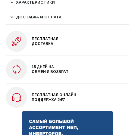
ХАРАКТЕРИСТИКИ
ДОСТАВКА И ОПЛАТА
БЕСПЛАТНАЯ
ДОСТАВКА
15 ДНЕЙ НА
ОБМЕН И ВОЗВРАТ
БЕСПЛАТНАЯ ОНЛАЙН
ПОДДЕРЖКА 24/7