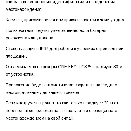
списка с возможностью идентификации и определения
местонахождения.
Клеится, прикручивается или приклепывается к чему угодно.
Пользователь получит уведомление, если батарея
разряжена или удалена.
Степень защиты IP67 для работы в условиях строительной
площадки.
Отслеживает все трекеры ONE-KEY TICK™ в радиусе 30 м
от устройства.
Приложение будет автоматически сохранять последнее
местоположение для вашего трекера.
Если инструмент пропал, то как только в радиусе 30 м от
него появится приложение , вы получаете оповещение с
местонахождением на свой e-mail.