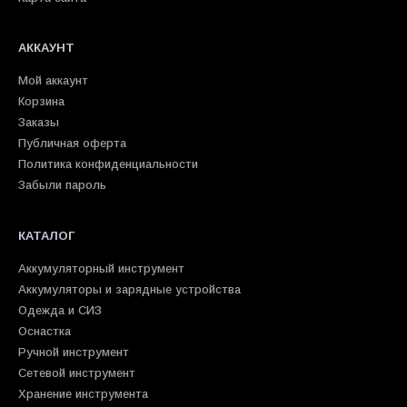
АККАУНТ
Мой аккаунт
Корзина
Заказы
Публичная оферта
Политика конфиденциальности
Забыли пароль
КАТАЛОГ
Аккумуляторный инструмент
Аккумуляторы и зарядные устройства
Одежда и СИЗ
Оснастка
Ручной инструмент
Сетевой инструмент
Хранение инструмента