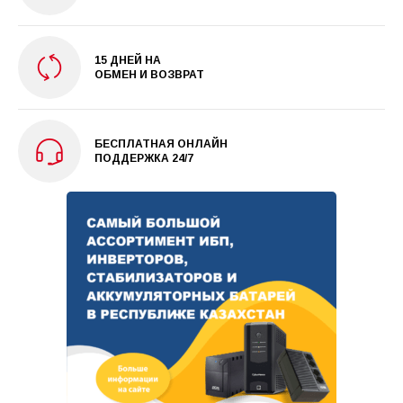
15 ДНЕЙ НА
ОБМЕН И ВОЗВРАТ
БЕСПЛАТНАЯ ОНЛАЙН
ПОДДЕРЖКА 24/7