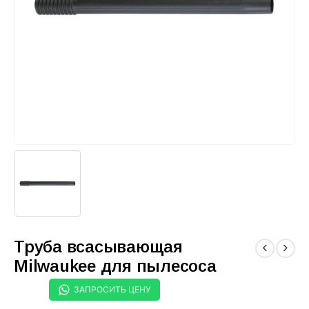
Труба всасывающая
Milwaukee для пылесоса
ЗАПРОСИТЬ ЦЕНУ