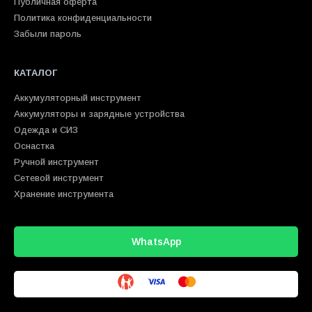
Публичная оферта
Политика конфиденциальности
Забыли пароль
КАТАЛОГ
Аккумуляторный инструмент
Аккумуляторы и зарядные устройства
Одежда и СИЗ
Оснастка
Ручной инструмент
Сетевой инструмент
Хранение инструмента
WhatsApp