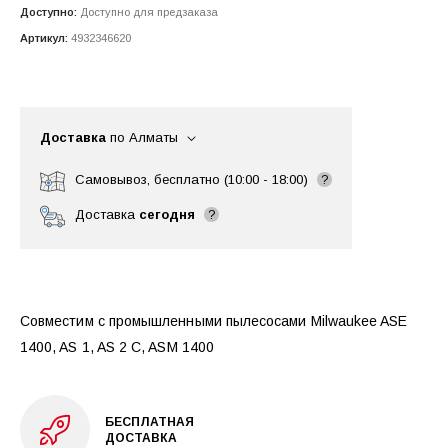
Доступно:
Доступно для предзаказа
Артикул:
4932346620
Доставка
по Алматы
Самовывоз, бесплатно (10:00 - 18:00)
?
Доставка
сегодня
?
Совместим с промышленными пылесосами Milwaukee ASE
1400, AS 1, AS 2 C, ASM 1400
БЕСПЛАТНАЯ
ДОСТАВКА