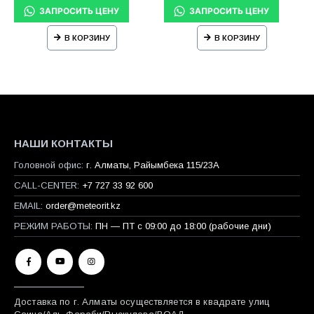
В КОРЗИНУ
В КОРЗИНУ
НАШИ КОНТАКТЫ
Головной офис:
г. Алматы, Райымбека 115/23A
CALL-CENTER:
+7 727 33 92 600
EMAIL:
order@meteorit.kz
РЕЖИМ РАБОТЫ:
ПН — ПТ с 09:00 до 18:00 (рабочие дни)
Доставка по г. Алматы осуществляется в квадрате улиц