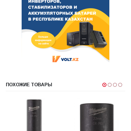
ПОХОЖИЕ ТОВАРЫ