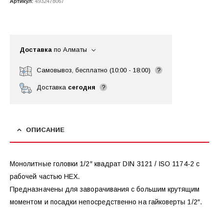
Артикул:
4932478067
Доставка
по Алматы
Самовывоз, бесплатно (10:00 - 18:00)
?
Доставка
сегодня
?
ОПИСАНИЕ
Монолитные головки 1/2″ квадрат DIN 3121 / ISO 1174-2 с
рабочей частью HEX.
Предназначены для заворачивания с большим крутящим
моментом и посадки непосредственно на гайковерты 1/2″.