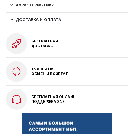
ХАРАКТЕРИСТИКИ
ДОСТАВКА И ОПЛАТА
БЕСПЛАТНАЯ
ДОСТАВКА
15 ДНЕЙ НА
ОБМЕН И ВОЗВРАТ
БЕСПЛАТНАЯ ОНЛАЙН
ПОДДЕРЖКА 24/7