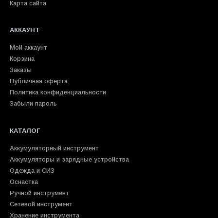
Карта сайта
АККАУНТ
Мой аккаунт
Корзина
Заказы
Публичная оферта
Политика конфиденциальности
Забыли пароль
КАТАЛОГ
Аккумуляторный инструмент
Аккумуляторы и зарядные устройства
Одежда и СИЗ
Оснастка
Ручной инструмент
Сетевой инструмент
Хранение инструмента