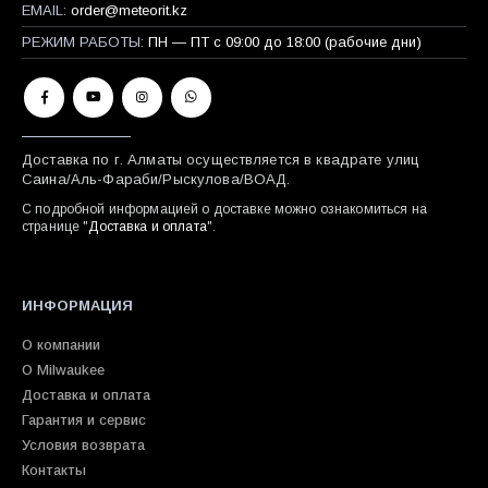
EMAIL:
order@meteorit.kz
РЕЖИМ РАБОТЫ:
ПН — ПТ с 09:00 до 18:00 (рабочие дни)
Доставка по г. Алматы осуществляется в квадрате улиц
Саина/Аль-Фараби/Рыскулова/ВОАД.
С подробной информацией о доставке можно ознакомиться на
странице "
Доставка и оплата
".
ИНФОРМАЦИЯ
О компании
О Milwaukee
Доставка и оплата
Гарантия и сервис
Условия возврата
Контакты