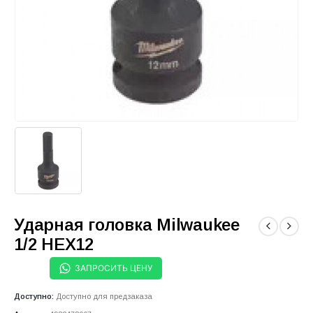
Ударная головка Milwaukee
1/2 HEX12
ЗАПРОСИТЬ ЦЕНУ
Доступно:
Доступно для предзаказа