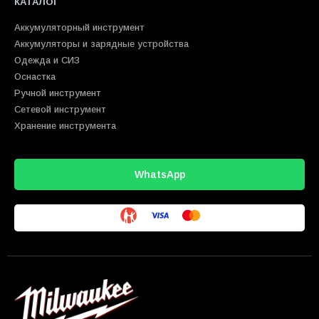
КАТАЛОГ
Аккумуляторный инструмент
Аккумуляторы и зарядные устройства
Одежда и СИЗ
Оснастка
Ручной инструмент
Сетевой инструмент
Хранение инструмента
WhatsApp