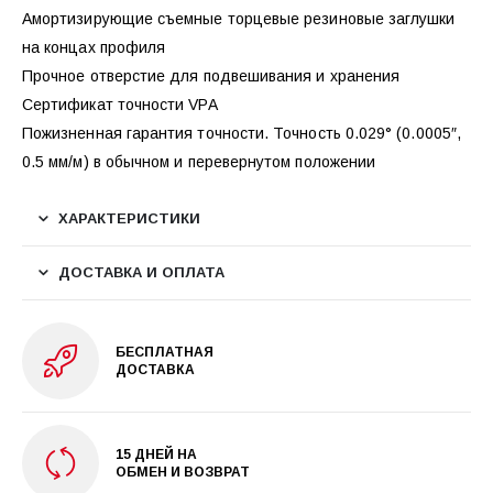
Амортизирующие съемные торцевые резиновые заглушки
на концах профиля
Прочное отверстие для подвешивания и хранения
Сертификат точности VPA
Пожизненная гарантия точности. Точность 0.029° (0.0005″,
0.5 мм/м) в обычном и перевернутом положении
ХАРАКТЕРИСТИКИ
ДОСТАВКА И ОПЛАТА
БЕСПЛАТНАЯ
ДОСТАВКА
15 ДНЕЙ НА
ОБМЕН И ВОЗВРАТ