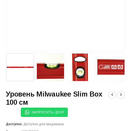
Уровень Milwaukee Slim Box
100 см
ЗАПРОСИТЬ ЦЕНУ
Доступно:
Доступно для предзаказа