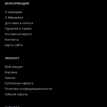
ИНФОРМАЦИЯ
О компании
О Milwaukee
Доставка и оплата
Гарантия и сервис
Условия возврата
Контакты
Карта сайта
АККАУНТ
Мой аккаунт
Корзина
Заказы
Публичная оферта
Политика конфиденциальности
Забыли пароль