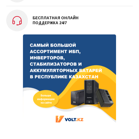
БЕСПЛАТНАЯ ОНЛАЙН
ПОДДЕРЖКА 24/7