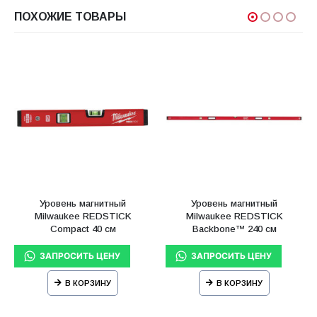
ПОХОЖИЕ ТОВАРЫ
Уровень магнитный
Уровень магнитный
Milwaukee REDSTICK
Milwaukee REDSTICK
Compact 40 см
Backbone™ 240 см
В КОРЗИНУ
В КОРЗИНУ