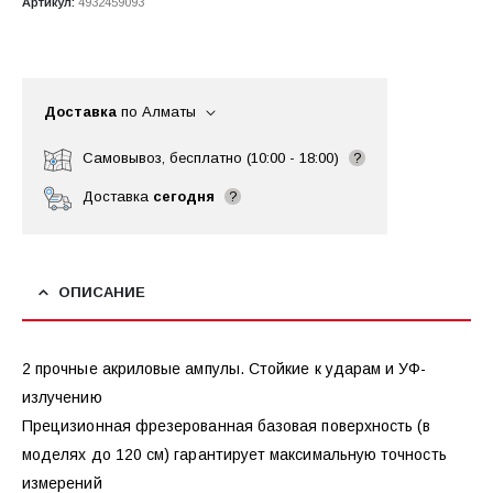
Артикул:
4932459093
Доставка
по Алматы
Самовывоз, бесплатно (10:00 - 18:00)
?
Доставка
сегодня
?
ОПИСАНИЕ
2 прочные акриловые ампулы. Стойкие к ударам и УФ-
излучению
Прецизионная фрезерованная базовая поверхность (в
моделях до 120 см) гарантирует максимальную точность
измерений