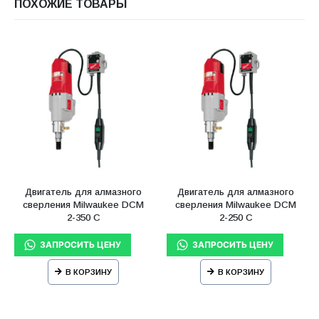
ПОХОЖИЕ ТОВАРЫ
Двигатель для алмазного
Двигатель для алмазного
сверления Milwaukee DCM
сверления Milwaukee DCM
2-350 C
2-250 C
В КОРЗИНУ
В КОРЗИНУ