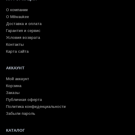
О компании
О Milwaukee
Доставка и оплата
Гарантия и сервис
Условия возврата
Контакты
Карта сайта
АККАУНТ
Мой аккаунт
Корзина
Заказы
Публичная оферта
Политика конфиденциальности
Забыли пароль
КАТАЛОГ