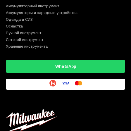
Аккумуляторный инструмент
Аккумуляторы и зарядные устройства
Одежда и СИЗ
Оснастка
Ручной инструмент
Сетевой инструмент
Хранение инструмента
WhatsApp