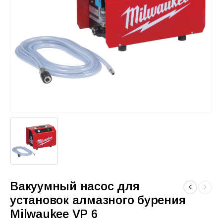
Вакуумный насос для
установок алмазного бурения
Milwaukee VP 6