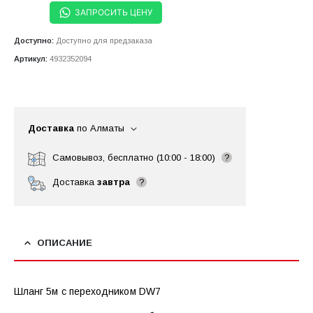
ЗАПРОСИТЬ ЦЕНУ
Доступно:
Доступно для предзаказа
Артикул:
4932352094
Доставка
по Алматы
Самовывоз, бесплатно (10:00 - 18:00)
?
Доставка
завтра
?
ОПИСАНИЕ
Шланг 5м с переходником DW7