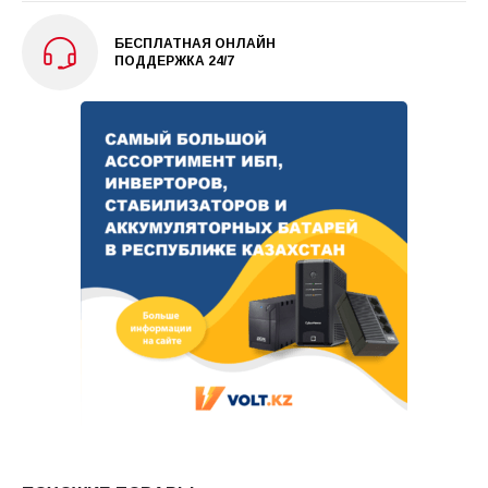
БЕСПЛАТНАЯ ОНЛАЙН
ПОДДЕРЖКА 24/7