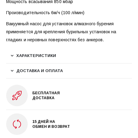
Мощность всасывания 850 мбар
Производительность 6м/ч (100 л/мин)
Вакуумный насос для установок алмазного бурения
применяется для крепления бурильных установок на
гладких и неровных поверхностях без анкеров.
ХАРАКТЕРИСТИКИ
ДОСТАВКА И ОПЛАТА
БЕСПЛАТНАЯ
ДОСТАВКА
15 ДНЕЙ НА
ОБМЕН И ВОЗВРАТ