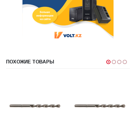
ПОХОЖИЕ ТОВАРЫ