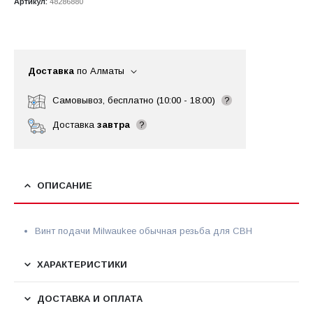
Артикул:
48286880
Доставка
по Алматы
Самовывоз, бесплатно (10:00 - 18:00)
?
Доставка
завтра
?
ОПИСАНИЕ
Винт подачи Milwaukee обычная резьба для СВН
ХАРАКТЕРИСТИКИ
ДОСТАВКА И ОПЛАТА