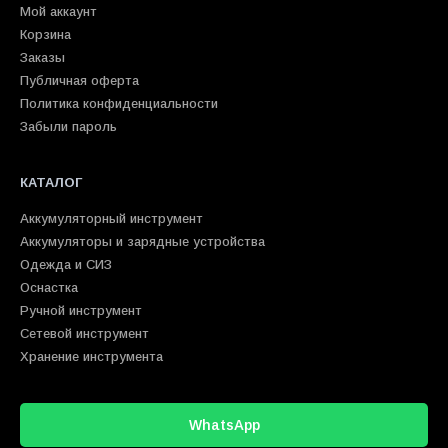
Мой аккаунт
Корзина
Заказы
Публичная оферта
Политика конфиденциальности
Забыли пароль
КАТАЛОГ
Аккумуляторный инструмент
Аккумуляторы и зарядные устройства
Одежда и СИЗ
Оснастка
Ручной инструмент
Сетевой инструмент
Хранение инструмента
WhatsApp