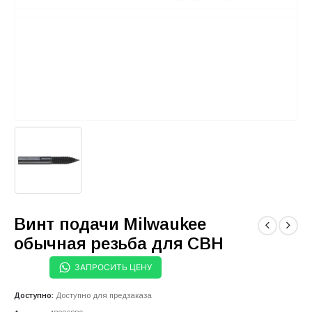
Винт подачи Milwaukee
обычная резьба для СВН
ЗАПРОСИТЬ ЦЕНУ
Доступно:
Доступно для предзаказа