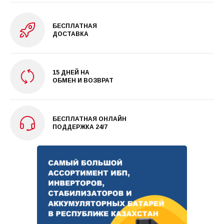
БЕСПЛАТНАЯ
ДОСТАВКА
15 ДНЕЙ НА
ОБМЕН И ВОЗВРАТ
БЕСПЛАТНАЯ ОНЛАЙН
ПОДДЕРЖКА 24/7