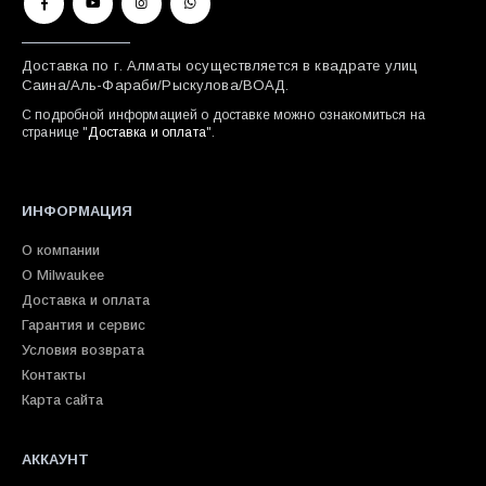
Доставка по г. Алматы осуществляется в квадрате улиц
Саина/Аль-Фараби/Рыскулова/ВОАД.
С подробной информацией о доставке можно ознакомиться на
странице "
Доставка и оплата
".
ИНФОРМАЦИЯ
О компании
О Milwaukee
Доставка и оплата
Гарантия и сервис
Условия возврата
Контакты
Карта сайта
АККАУНТ