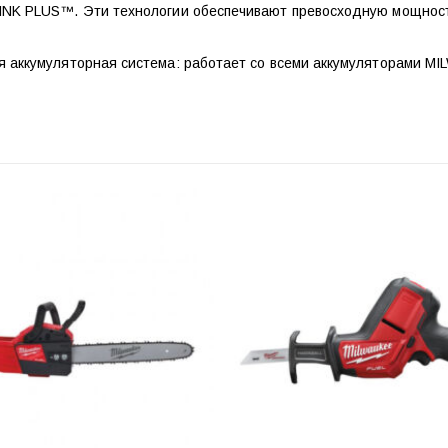
INK PLUS™. Эти технологии обеспечивают превосходную мощность
я аккумуляторная система: работает со всеми аккумуляторами 