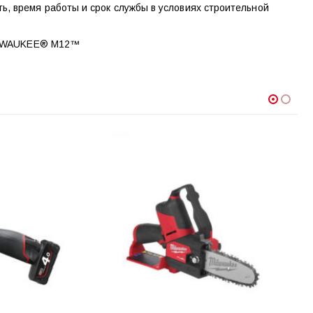
, время работы и срок службы в условиях строительной
MILWAUKEE® M12™