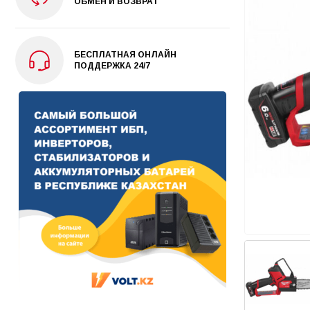
ОБМЕН И ВОЗВРАТ
БЕСПЛАТНАЯ ОНЛАЙН
ПОДДЕРЖКА 24/7