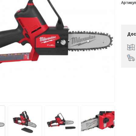
Артикул
Дос