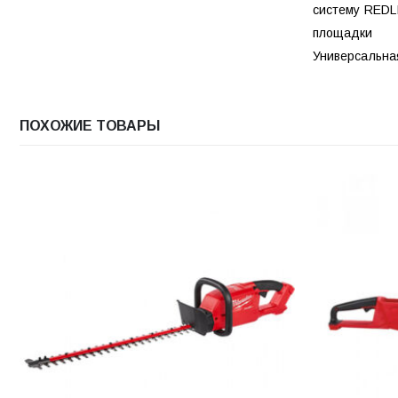
систему REDL
площадки
Универсальна
ПОХОЖИЕ ТОВАРЫ