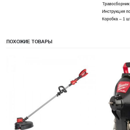
Травосборник 
Инструкция по
Коробка – 1 ш
ПОХОЖИЕ ТОВАРЫ