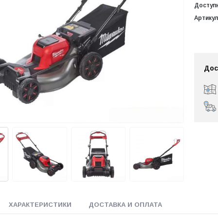
Доступ
Артикул
Дос
ХАРАКТЕРИСТИКИ
ДОСТАВКА И ОПЛАТА