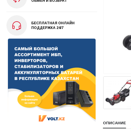
ОБМЕН И ВОЗВРАТ
БЕСПЛАТНАЯ ОНЛАЙН
ПОДДЕРЖКА 24/7
ОПИСАНИЕ