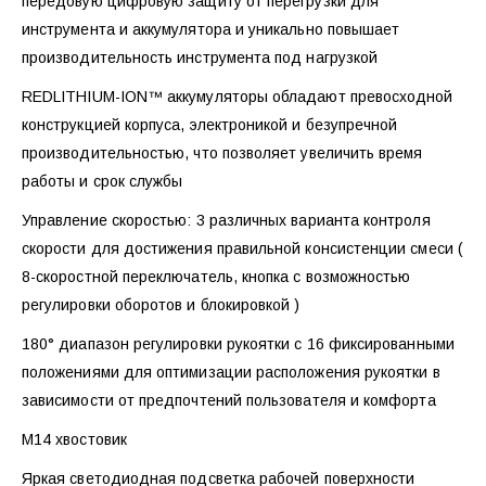
передовую цифровую защиту от перегрузки для
инструмента и аккумулятора и уникально повышает
производительность инструмента под нагрузкой
REDLITHIUM-ION™ аккумуляторы обладают превосходной
конструкцией корпуса, электроникой и безупречной
производительностью, что позволяет увеличить время
работы и срок службы
Управление скоростью: 3 различных варианта контроля
скорости для достижения правильной консистенции смеси (
8-скоростной переключатель, кнопка с возможностью
регулировки оборотов и блокировкой )
180° диапазон регулировки рукоятки с 16 фиксированными
положениями для оптимизации расположения рукоятки в
зависимости от предпочтений пользователя и комфорта
М14 хвостовик
Яркая светодиодная подсветка рабочей поверхности