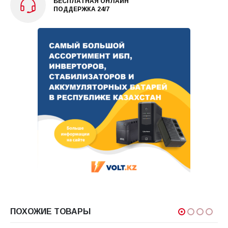
БЕСПЛАТНАЯ ОНЛАЙН
ПОДДЕРЖКА 24/7
ПОХОЖИЕ ТОВАРЫ