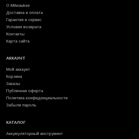
О Milwaukee
Доставка и оплата
Гарантия и сервис
Условия возврата
Контакты
Карта сайта
АККАУНТ
Мой аккаунт
Корзина
Заказы
Публичная оферта
Политика конфиденциальности
Забыли пароль
КАТАЛОГ
Аккумуляторный инструмент