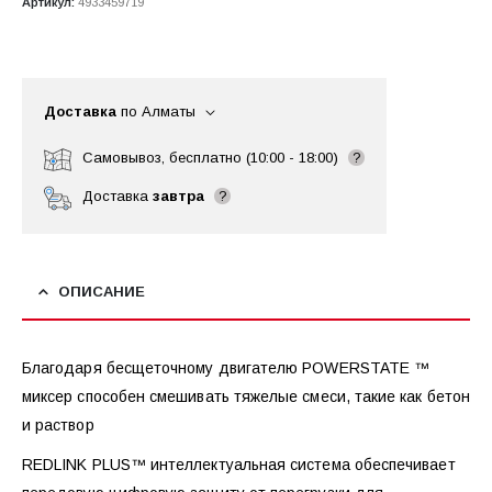
Артикул:
4933459719
Доставка
по Алматы
Самовывоз, бесплатно (10:00 - 18:00)
?
Доставка
завтра
?
ОПИСАНИЕ
Благодаря бесщеточному двигателю POWERSTATE ™
миксер способен смешивать тяжелые смеси, такие как бетон
и раствор
REDLINK PLUS™ интеллектуальная система обеспечивает