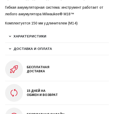
Гибкая аккумуляторная система: инструмент работает от
любого аккумулятора Milwaukee® M18™
Комплектуется 150 мм удлинителем (М14)
ХАРАКТЕРИСТИКИ
ДОСТАВКА И ОПЛАТА
БЕСПЛАТНАЯ
ДОСТАВКА
15 ДНЕЙ НА
ОБМЕН И ВОЗВРАТ