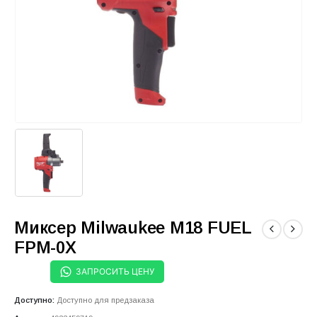
Миксер Milwaukee M18 FUEL
FPM-0X
ЗАПРОСИТЬ ЦЕНУ
Доступно:
Доступно для предзаказа