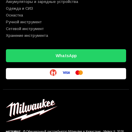
Аккумуляторы и зарядные устройства
Одежда и СИЗ
Оснастка
Ручной инструмент
Сетевой инструмент
Хранение инструмента
WhatsApp
- © Официальный дистрибьютор Milwaukee в Казахстане - Meteor It. 2026.