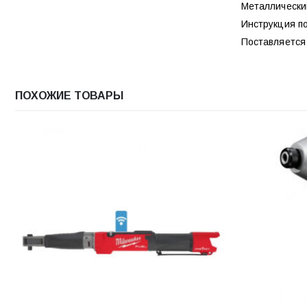
Металлический
Инструкция по
Поставляется 
ПОХОЖИЕ ТОВАРЫ