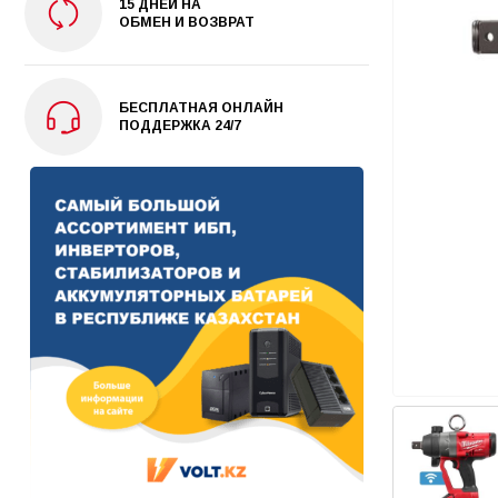
15 ДНЕЙ НА
ОБМЕН И ВОЗВРАТ
БЕСПЛАТНАЯ ОНЛАЙН
ПОДДЕРЖКА 24/7