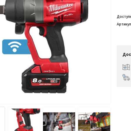
Доступ
Артикул
Дос