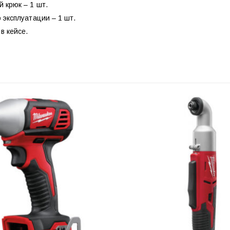
 крюк – 1 шт.
 эксплуатации – 1 шт.
в кейсе.