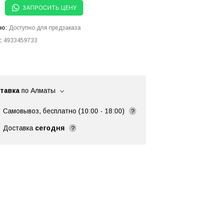
ЗАПРОСИТЬ ЦЕНУ
но:
Доступно для предзаказа
:
4933459733
тавка
по Алматы
Самовывоз, бесплатно (10:00 - 18:00)
?
Доставка
сегодня
?