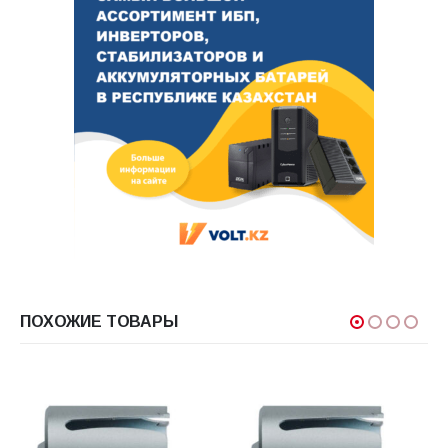
ПОХОЖИЕ ТОВАРЫ