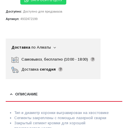
Доступно:
Доступно для предзаказа
Артикул:
4932472199
Доставка
по Алматы
Самовывоз, бесплатно (10:00 - 18:00)
?
Доставка
сегодня
?
ОПИСАНИЕ
Тип и диаметр коронки выгравирован на хвостовике
Сегменты закреплены с помощью лазерной сварки
Закрытый сегмент кромки для хорошей