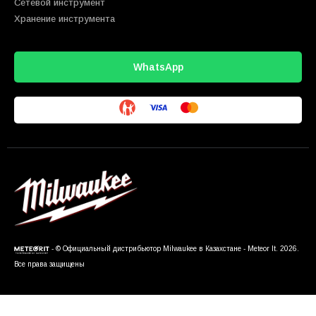
Сетевой инструмент
Хранение инструмента
WhatsApp
- © Официальный дистрибьютор Milwaukee в Казахстане - Meteor It. 2026.
Все права защищены