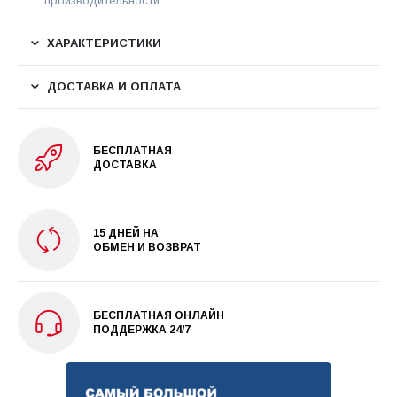
производительности
ХАРАКТЕРИСТИКИ
ДОСТАВКА И ОПЛАТА
БЕСПЛАТНАЯ
ДОСТАВКА
15 ДНЕЙ НА
ОБМЕН И ВОЗВРАТ
БЕСПЛАТНАЯ ОНЛАЙН
ПОДДЕРЖКА 24/7