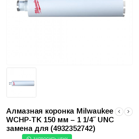
Алмазная коронка Milwaukee
WCHP-TK 150 мм – 1 1/4˝ UNC
замена для (4932352742)
ЗАПРОСИТЬ ЦЕНУ