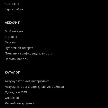
Контакты
Карта сайта
АККАУНТ
Мой аккаунт
Корзина
Заказы
Публичная оферта
Политика конфиденциальности
Забыли пароль
КАТАЛОГ
Аккумуляторный инструмент
Аккумуляторы и зарядные устройства
Одежда и СИЗ
Оснастка
Ручной инструмент