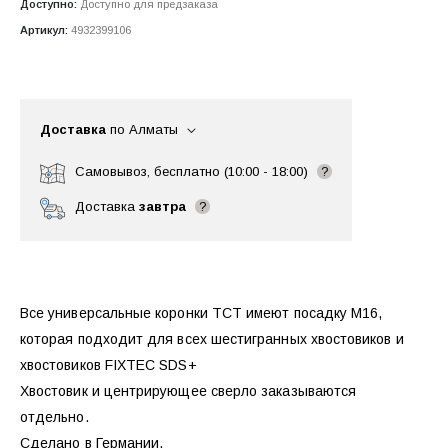
Доступно:
Доступно для предзаказа
Артикул:
4932399106
Доставка
по Алматы
Самовывоз, бесплатно (10:00 - 18:00)
?
Доставка
завтра
?
Все универсальные коронки ТСТ имеют посадку М16,
которая подходит для всех шестигранных хвостовиков и
хвостовиков FIXTEC SDS+
Хвостовик и центрирующее сверло заказываются
отдельно.
Сделано в Германии.