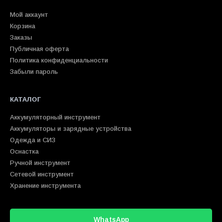
Мой аккаунт
Корзина
Заказы
Публичная оферта
Политика конфиденциальности
Забыли пароль
КАТАЛОГ
Аккумуляторный инструмент
Аккумуляторы и зарядные устройства
Одежда и СИЗ
Оснастка
Ручной инструмент
Сетевой инструмент
Хранение инструмента
WhatsApp