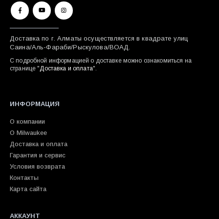
Доставка по г. Алматы осуществляется в квадрате улиц
Саина/Аль-Фараби/Рыскулова/ВОАД.
С подробной информацией о доставке можно ознакомиться на
странице "
Доставка и оплата
".
ИНФОРМАЦИЯ
О компании
О Milwaukee
Доставка и оплата
Гарантия и сервис
Условия возврата
Контакты
Карта сайта
АККАУНТ