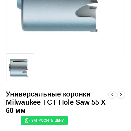
Универсальные коронки
Milwaukee TCT Hole Saw 55 X
60 мм
ЗАПРОСИТЬ ЦЕНУ