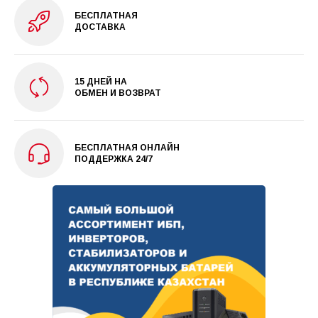
БЕСПЛАТНАЯ
ДОСТАВКА
15 ДНЕЙ НА
ОБМЕН И ВОЗВРАТ
БЕСПЛАТНАЯ ОНЛАЙН
ПОДДЕРЖКА 24/7