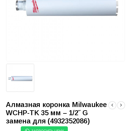
Алмазная коронка Milwaukee
WCHP-TK 35 мм – 1/2˝ G
замена для (4932352086)
ЗАПРОСИТЬ ЦЕНУ