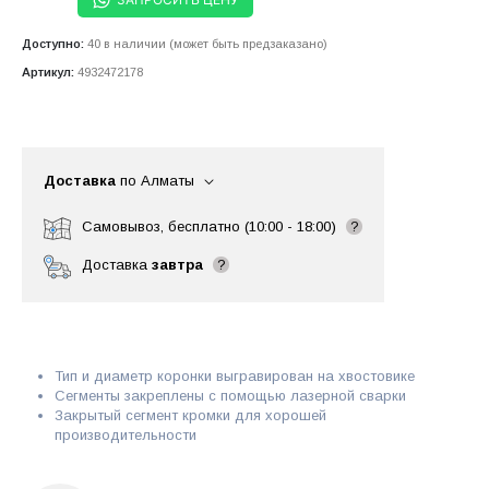
Доступно:
40 в наличии (может быть предзаказано)
Артикул:
4932472178
Доставка
по Алматы
Самовывоз, бесплатно (10:00 - 18:00)
?
Доставка
завтра
?
Тип и диаметр коронки выгравирован на хвостовике
Сегменты закреплены с помощью лазерной сварки
Закрытый сегмент кромки для хорошей
производительности