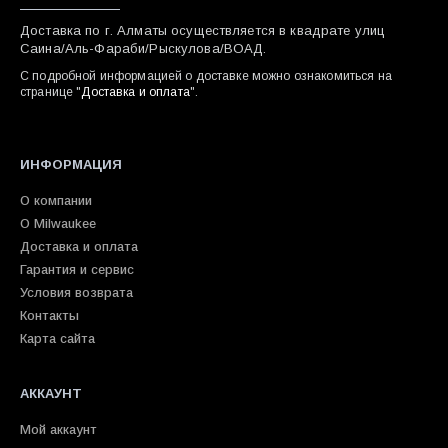
Доставка по г. Алматы осуществляется в квадрате улиц
Саина/Аль-Фараби/Рыскулова/ВОАД.
С подробной информацией о доставке можно ознакомиться на
странице "
Доставка и оплата
".
ИНФОРМАЦИЯ
О компании
О Milwaukee
Доставка и оплата
Гарантия и сервис
Условия возврата
Контакты
Карта сайта
АККАУНТ
Мой аккаунт