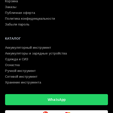
Корзина
Заказы
Публичная оферта
Политика конфиденциальности
Забыли пароль
КАТАЛОГ
Аккумуляторный инструмент
Аккумуляторы и зарядные устройства
Одежда и СИЗ
Оснастка
Ручной инструмент
Сетевой инструмент
Хранение инструмента
WhatsApp