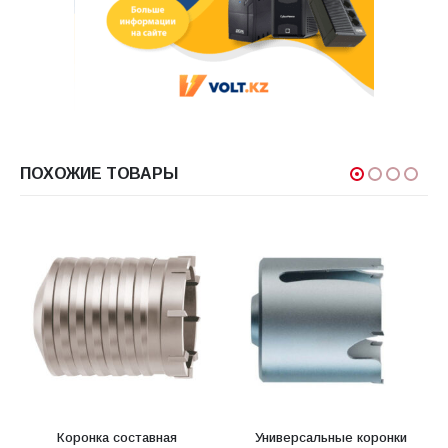
ПОХОЖИЕ ТОВАРЫ
Коронка составная
Универсальные коронки