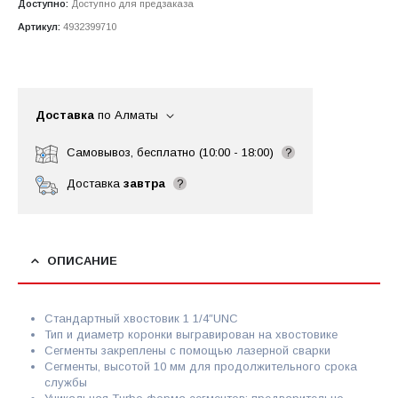
Доступно:
Доступно для предзаказа
Артикул:
4932399710
Доставка
по Алматы
Самовывоз, бесплатно (10:00 - 18:00)
?
Доставка
завтра
?
ОПИСАНИЕ
Стандартный хвостовик 1 1/4″UNC
Тип и диаметр коронки выгравирован на хвостовике
Сегменты закреплены с помощью лазерной сварки
Сегменты, высотой 10 мм для продолжительного срока
службы