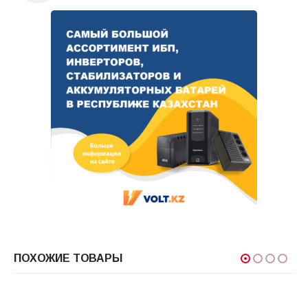
ПОХОЖИЕ ТОВАРЫ