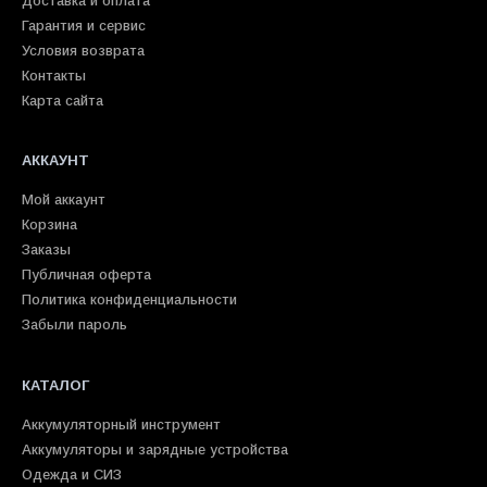
Доставка и оплата
Гарантия и сервис
Условия возврата
Контакты
Карта сайта
АККАУНТ
Мой аккаунт
Корзина
Заказы
Публичная оферта
Политика конфиденциальности
Забыли пароль
КАТАЛОГ
Аккумуляторный инструмент
Аккумуляторы и зарядные устройства
Одежда и СИЗ