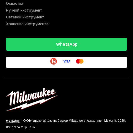
Оснастка
Ручной инструмент
Сетевой инструмент
Хранение инструмента
WhatsApp
- © Официальный дистрибьютор Milwaukee в Казахстане - Meteor It. 2026.
Все права защищены