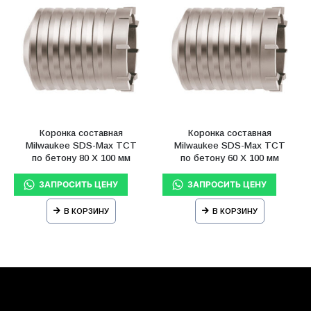
Коронка составная
Коронка составная
Milwaukee SDS-Max ТСТ
Milwaukee SDS-Max ТСТ
по бетону 80 X 100 мм
по бетону 60 X 100 мм
В КОРЗИНУ
В КОРЗИНУ