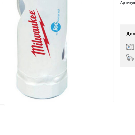
Артикул
Дос