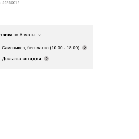
:
49560012
тавка
по Алматы
Самовывоз, бесплатно (10:00 - 18:00)
?
Доставка
сегодня
?