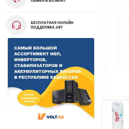
ОБМЕН И ВОЗВРАТ
БЕСПЛАТНАЯ ОНЛАЙН
ПОДДЕРЖКА 24/7