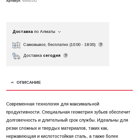
Артикул:
49560142
Доставка
по Алматы
Самовывоз, бесплатно (10:00 - 18:00)
?
Доставка
сегодня
?
ОПИСАНИЕ
Современная технология для максимальной
продуктивности. Специальная геометрия зубьев обеспечит
долговечность и длительный срок службы. Идеальны для
резки сложных и твердых материалов, таких как,
нержавеющая и кислотостойкая сталь, а также более