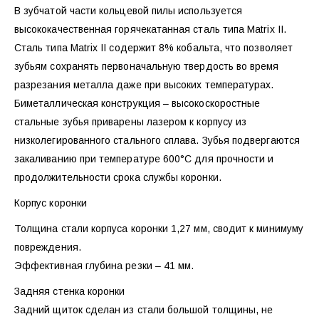
В зубчатой части кольцевой пилы используется
высококачественная горячекатанная сталь типа Matrix II.
Сталь типа Matrix II содержит 8% кобальта, что позволяет
зубьям сохранять первоначальную твердость во время
разрезания металла даже при высоких температурах.
Биметаллическая конструкция – высокоскоростные
стальные зубья приварены лазером к корпусу из
низколегированного стального сплава. Зубья подвергаются
закаливанию при температуре 600°С для прочности и
продолжительности срока службы коронки.
Корпус коронки
Толщина стали корпуса коронки 1,27 мм, сводит к минимуму
повреждения.
Эффективная глубина резки – 41 мм.
Задняя стенка коронки
Задний щиток сделан из стали большой толщины, не