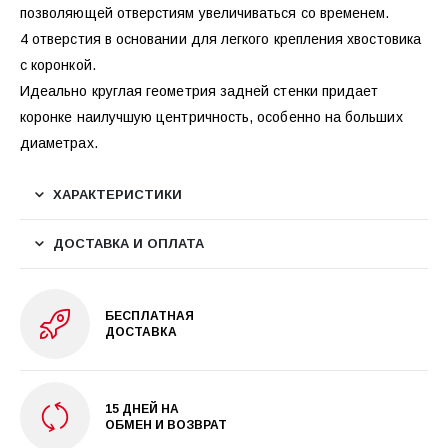
позволяющей отверстиям увеличиваться со временем.
4 отверстия в основании для легкого крепления хвостовика
с коронкой.
Идеально круглая геометрия задней стенки придает
коронке наилучшую центричность, особенно на больших
диаметрах.
ХАРАКТЕРИСТИКИ
ДОСТАВКА И ОПЛАТА
БЕСПЛАТНАЯ
ДОСТАВКА
15 ДНЕЙ НА
ОБМЕН И ВОЗВРАТ