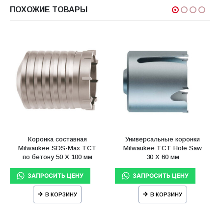
ПОХОЖИЕ ТОВАРЫ
Коронка составная
Универсальные коронки
Milwaukee SDS-Max ТСТ
Milwaukee TCT Hole Saw
по бетону 50 X 100 мм
30 X 60 мм
В КОРЗИНУ
В КОРЗИНУ