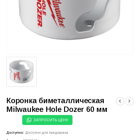
Коронка биметаллическая
Milwaukee Hole Dozer 60 мм
ЗАПРОСИТЬ ЦЕНУ
Доступно:
Доступно для предзаказа