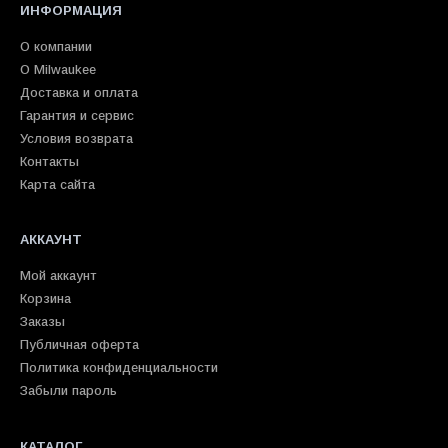
ИНФОРМАЦИЯ
О компании
О Milwaukee
Доставка и оплата
Гарантия и сервис
Условия возврата
Контакты
Карта сайта
АККАУНТ
Мой аккаунт
Корзина
Заказы
Публичная оферта
Политика конфиденциальности
Забыли пароль
КАТАЛОГ