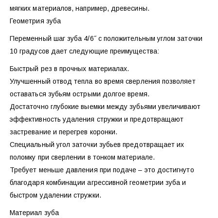
мягких материалов, например, древесины.
Геометрия зуба
Переменный шаг зуба 4/6˝ с положительным углом заточки
10 градусов дает следующие преимущества:
Быстрый рез в прочных материалах.
Улучшенный отвод тепла во время сверления позволяет
оставаться зубьям острыми долгое время.
Достаточно глубокие выемки между зубьями увеличивают
эффективность удаления стружки и предотвращают
застревание и перегрев коронки.
Специальный угол заточки зубьев предотвращает их
поломку при сверлении в тонком материале.
Требует меньше давления при подаче – это достигнуто
благодаря комбинации агрессивной геометрии зуба и
быстром удалении стружки.
Материал зуба