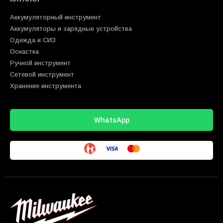
Аккумуляторный инструмент
Аккумуляторы и зарядные устройства
Одежда и СИЗ
Оснастка
Ручной инструмент
Сетевой инструмент
Хранение инструмента
WhatsApp