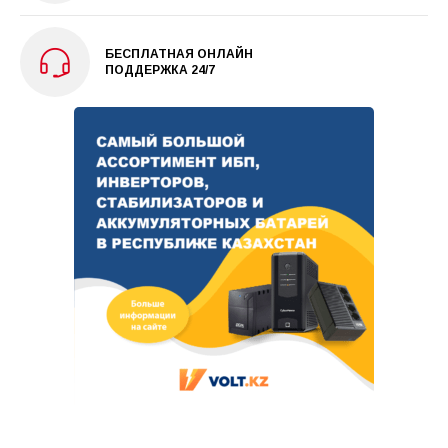
БЕСПЛАТНАЯ ОНЛАЙН
ПОДДЕРЖКА 24/7