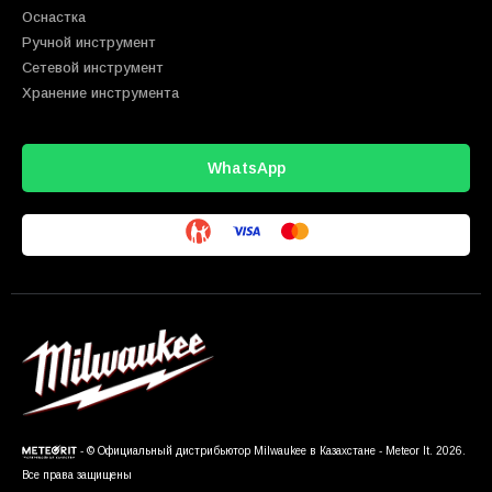
Оснастка
Ручной инструмент
Сетевой инструмент
Хранение инструмента
WhatsApp
- © Официальный дистрибьютор Milwaukee в Казахстане - Meteor It. 2026.
Все права защищены