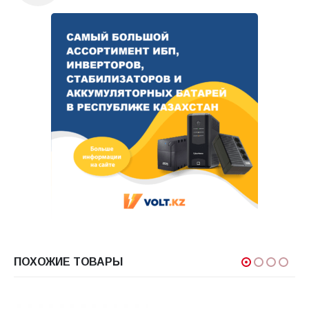
ПОХОЖИЕ ТОВАРЫ