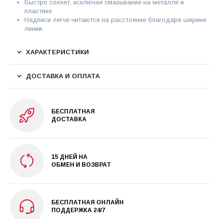
Быстро сохнет, исключая смазывание на металле и
пластике
Надписи легче читаются на расстояние благодаря ширине
линии.
ХАРАКТЕРИСТИКИ
ДОСТАВКА И ОПЛАТА
БЕСПЛАТНАЯ
ДОСТАВКА
15 ДНЕЙ НА
ОБМЕН И ВОЗВРАТ
БЕСПЛАТНАЯ ОНЛАЙН
ПОДДЕРЖКА 24/7