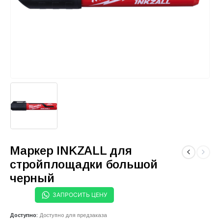
Маркер INKZALL для
стройплощадки большой
черный
ЗАПРОСИТЬ ЦЕНУ
Доступно:
Доступно для предзаказа