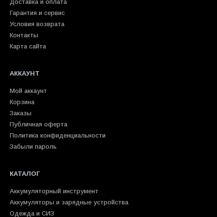
Доставка и оплата
Гарантия и сервис
Условия возврата
Контакты
Карта сайта
АККАУНТ
Мой аккаунт
Корзина
Заказы
Публичная оферта
Политика конфиденциальности
Забыли пароль
КАТАЛОГ
Аккумуляторный инструмент
Аккумуляторы и зарядные устройства
Одежда и СИЗ