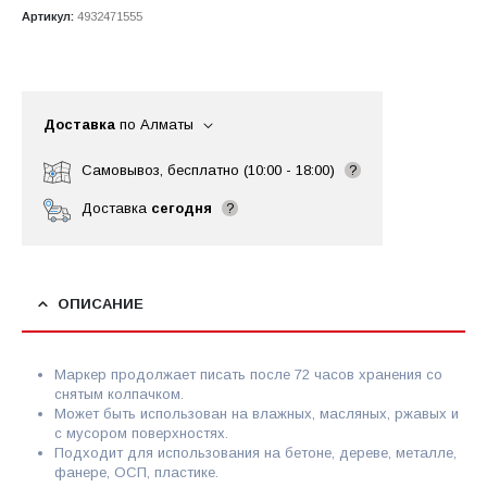
Артикул:
4932471555
Доставка
по Алматы
Самовывоз, бесплатно (10:00 - 18:00)
?
Доставка
сегодня
?
ОПИСАНИЕ
Маркер продолжает писать после 72 часов хранения со
снятым колпачком.
Может быть использован на влажных, масляных, ржавых и
с мусором поверхностях.
Подходит для использования на бетоне, дереве, металле,
фанере, ОСП, пластике.