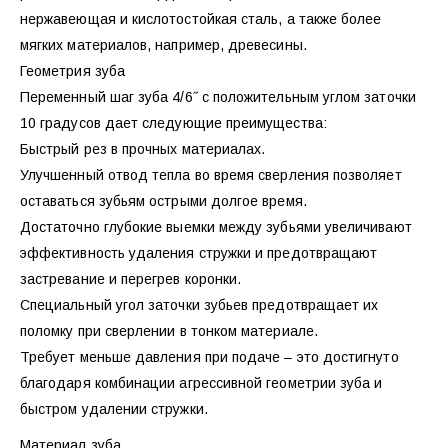
нержавеющая и кислотостойкая сталь, а также более
мягких материалов, например, древесины.
Геометрия зуба
Переменный шаг зуба 4/6˝ с положительным углом заточки
10 градусов дает следующие преимущества:
Быстрый рез в прочных материалах.
Улучшенный отвод тепла во время сверления позволяет
оставаться зубьям острыми долгое время.
Достаточно глубокие выемки между зубьями увеличивают
эффективность удаления стружки и предотвращают
застревание и перегрев коронки.
Специальный угол заточки зубьев предотвращает их
поломку при сверлении в тонком материале.
Требует меньше давления при подаче – это достигнуто
благодаря комбинации агрессивной геометрии зуба и
быстром удалении стружки.
Материал зуба