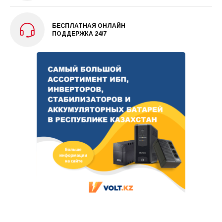
БЕСПЛАТНАЯ ОНЛАЙН
ПОДДЕРЖКА 24/7