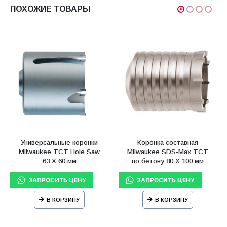
ПОХОЖИЕ ТОВАРЫ
Универсальные коронки
Коронка составная
Milwaukee TCT Hole Saw
Milwaukee SDS-Max ТСТ
63 X 60 мм
по бетону 80 X 100 мм
В КОРЗИНУ
В КОРЗИНУ