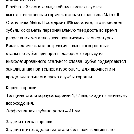
В зубчатой части кольцевой пилы используется
высококачественная горячекатанная сталь типа Matrix II.
Сталь типа Matrix II содержит 8% кобальта, что позволяет
зубьям сохранять первоначальную твердость во время
разрезания металла даже при высоких температурах.
Биметаллическая конструкция – высокоскоростные
стальные зубья приварены лазером к корпусу из
низколегированного стального сплава. Зубья подвергаются
закаливанию при температуре 600°С для прочности и
продолжительности срока службы коронки.
Корпус коронки
Толщина стали корпуса коронки 1,27 мм, сводит к минимуму
повреждения.
Эффективная глубина резки – 41 мм.
Задняя стенка коронки
Задний щиток сделан из стали большой толщины, не