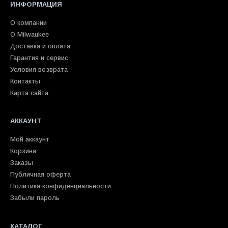
ИНФОРМАЦИЯ
О компании
О Milwaukee
Доставка и оплата
Гарантия и сервис
Условия возврата
Контакты
Карта сайта
АККАУНТ
Мой аккаунт
Корзина
Заказы
Публичная оферта
Политика конфиденциальности
Забыли пароль
КАТАЛОГ