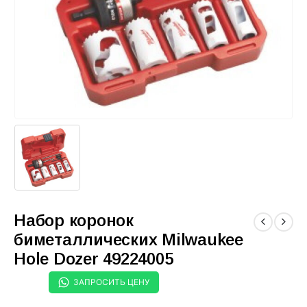
Набор коронок
биметаллических Milwaukee
Hole Dozer 49224005
ЗАПРОСИТЬ ЦЕНУ