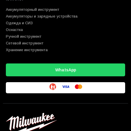
Аккумуляторный инструмент
Аккумуляторы и зарядные устройства
Одежда и СИЗ
Оснастка
Ручной инструмент
Сетевой инструмент
Хранение инструмента
WhatsApp