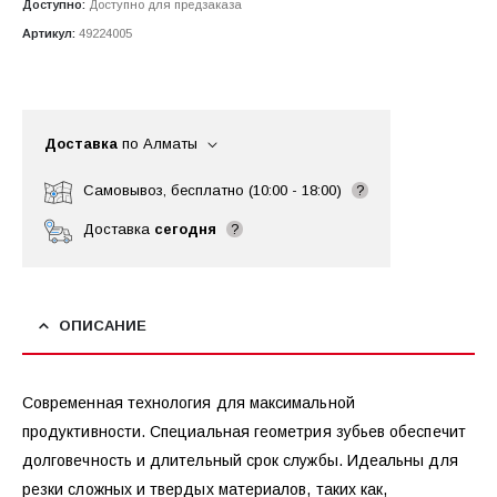
Доступно:
Доступно для предзаказа
Артикул:
49224005
Доставка
по Алматы
Самовывоз, бесплатно (10:00 - 18:00)
?
Доставка
сегодня
?
ОПИСАНИЕ
Современная технология для максимальной
продуктивности. Специальная геометрия зубьев обеспечит
долговечность и длительный срок службы. Идеальны для
резки сложных и твердых материалов, таких как,