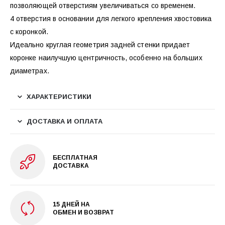
позволяющей отверстиям увеличиваться со временем.
4 отверстия в основании для легкого крепления хвостовика
с коронкой.
Идеально круглая геометрия задней стенки придает
коронке наилучшую центричность, особенно на больших
диаметрах.
ХАРАКТЕРИСТИКИ
ДОСТАВКА И ОПЛАТА
БЕСПЛАТНАЯ
ДОСТАВКА
15 ДНЕЙ НА
ОБМЕН И ВОЗВРАТ