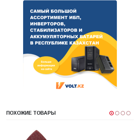
ПОХОЖИЕ ТОВАРЫ