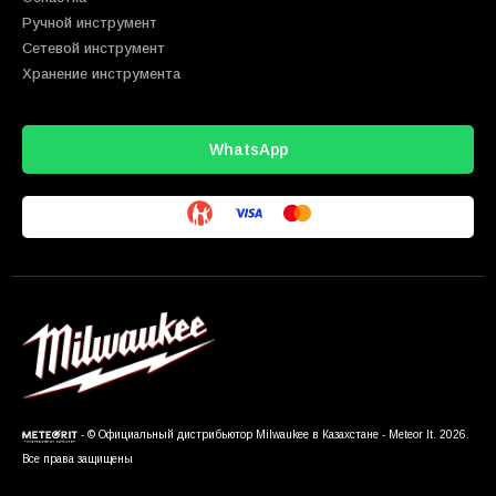
Ручной инструмент
Сетевой инструмент
Хранение инструмента
WhatsApp
- © Официальный дистрибьютор Milwaukee в Казахстане - Meteor It. 2026.
Все права защищены