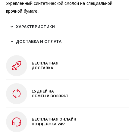
Укрепленный синтетической смолой на специальной
прочной бумаге.
ХАРАКТЕРИСТИКИ
ДОСТАВКА И ОПЛАТА
БЕСПЛАТНАЯ
ДОСТАВКА
15 ДНЕЙ НА
ОБМЕН И ВОЗВРАТ
БЕСПЛАТНАЯ ОНЛАЙН
ПОДДЕРЖКА 24/7