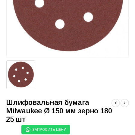
Шлифовальная бумага
Milwaukee Ø 150 мм зерно 180
25 шт
ЗАПРОСИТЬ ЦЕНУ