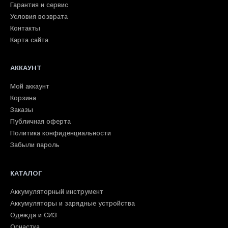
Гарантия и сервис
Условия возврата
Контакты
Карта сайта
АККАУНТ
Мой аккаунт
Корзина
Заказы
Публичная оферта
Политика конфиденциальности
Забыли пароль
КАТАЛОГ
Аккумуляторный инструмент
Аккумуляторы и зарядные устройства
Одежда и СИЗ
Оснастка