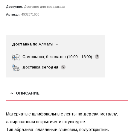
Доступно:
Доступно для предзаказа
Артикул:
4932371600
Доставка
по Алматы
Самовывоз, бесплатно (10:00 - 18:00)
?
Доставка
сегодня
?
ОПИСАНИЕ
Матерчатые шлифовальные ленты по дереву, металлу,
лакированным покрытиям и штукатурке.
Тип абразива: плавленый глинозем, полуоткрытый.