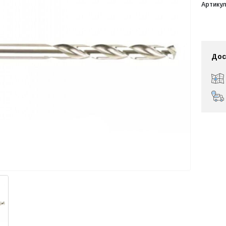
Артикул
Дос