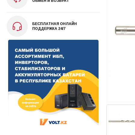
ОБМЕН И ВОЗВРАТ
БЕСПЛАТНАЯ ОНЛАЙН
ПОДДЕРЖКА 24/7