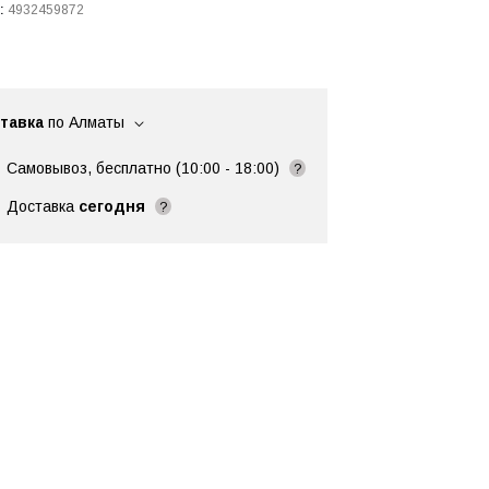
:
4932459872
тавка
по Алматы
Самовывоз, бесплатно (10:00 - 18:00)
?
Доставка
сегодня
?