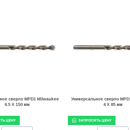
ное сверло MPD1 Milwaukee
Универсальное сверло MPD
6.5 X 150 мм
4 X 85 мм