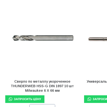
Сверло по металлу укороченное
Универсаль
THUNDERWEB HSS-G DIN 1897 10 шт
Milwaukee 6 X 66 мм