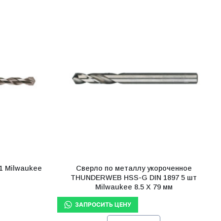
1 Milwaukee
Сверло по металлу укороченное
THUNDERWEB HSS-G DIN 1897 5 шт
Milwaukee 8.5 X 79 мм