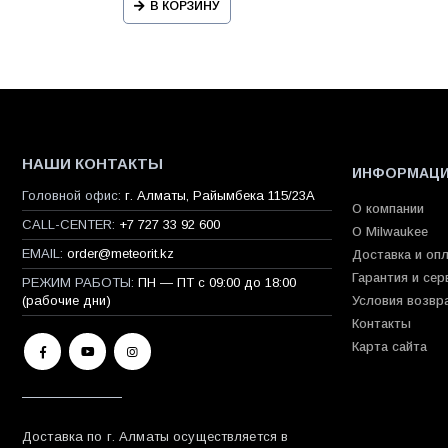
В КОРЗИНУ
НАШИ КОНТАКТЫ
ИНФОРМАЦ
Головной офис:
г. Алматы, Райымбека 115/23A
О компании
CALL-CENTER:
+7 727 33 92 600
О Milwaukee
EMAIL:
order@meteorit.kz
Доставка и оп
Гарантия и сер
РЕЖИМ РАБОТЫ:
ПН — ПТ с 09:00 до 18:00
(рабочие дни)
Условия возвр
Контакты
Карта сайта
Доставка по г. Алматы осуществляется в