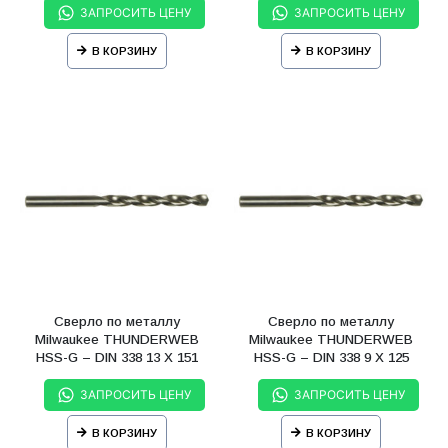
ЗАПРОСИТЬ ЦЕНУ
ЗАПРОСИТЬ ЦЕНУ
В КОРЗИНУ
В КОРЗИНУ
Сверло по металлу
Сверло по металлу
Milwaukee THUNDERWEB
Milwaukee THUNDERWEB
HSS-G – DIN 338 13 X 151
HSS-G – DIN 338 9 X 125
мм
мм
ЗАПРОСИТЬ ЦЕНУ
ЗАПРОСИТЬ ЦЕНУ
В КОРЗИНУ
В КОРЗИНУ