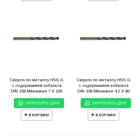
Сверло по металлу HSS-G
Сверло по металлу HSS-G
с содержанием кобальта
с содержанием кобальта
DIN 338 Milwaukee 7 X 109
DIN 338 Milwaukee 4.2 X 80
мм
мм
ЗАПРОСИТЬ ЦЕНУ
ЗАПРОСИТЬ ЦЕНУ
В КОРЗИНУ
В КОРЗИНУ