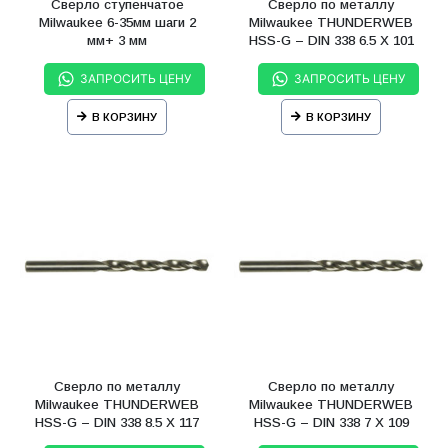
Сверло ступенчатое
Сверло по металлу
Milwaukee 6-35мм шаги 2
Milwaukee THUNDERWEB
мм+ 3 мм
HSS-G – DIN 338 6.5 X 101
мм
ЗАПРОСИТЬ ЦЕНУ
ЗАПРОСИТЬ ЦЕНУ
В КОРЗИНУ
В КОРЗИНУ
Сверло по металлу
Сверло по металлу
Milwaukee THUNDERWEB
Milwaukee THUNDERWEB
HSS-G – DIN 338 8.5 X 117
HSS-G – DIN 338 7 X 109
мм
мм