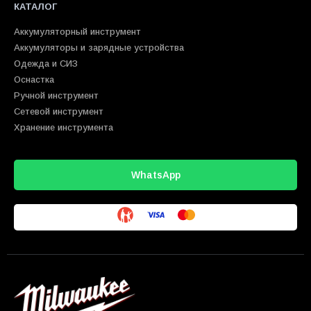
КАТАЛОГ
Аккумуляторный инструмент
Аккумуляторы и зарядные устройства
Одежда и СИЗ
Оснастка
Ручной инструмент
Сетевой инструмент
Хранение инструмента
WhatsApp