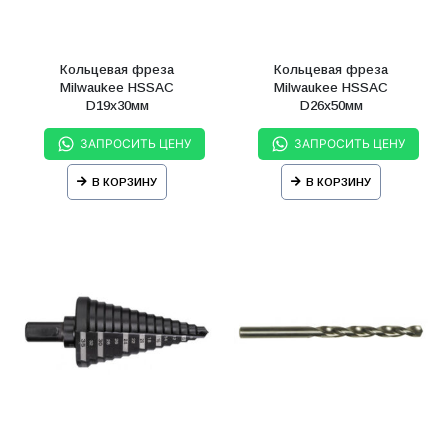
Кольцевая фреза
Кольцевая фреза
Milwaukee HSSAC
Milwaukee HSSAC
D19х30мм
D26х50мм
ЗАПРОСИТЬ ЦЕНУ
ЗАПРОСИТЬ ЦЕНУ
В КОРЗИНУ
В КОРЗИНУ