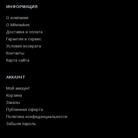
ИНФОРМАЦИЯ
О компании
О Milwaukee
Доставка и оплата
Гарантия и сервис
Условия возврата
Контакты
Карта сайта
АККАУНТ
Мой аккаунт
Корзина
Заказы
Публичная оферта
Политика конфиденциальности
Забыли пароль