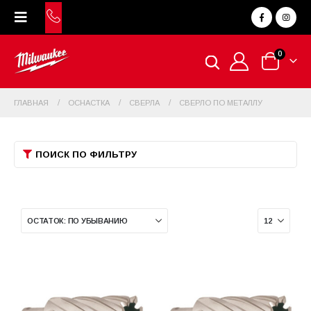
0
ГЛАВНАЯ
ОСНАСТКА
СВЕРЛА
СВЕРЛО ПО МЕТАЛЛУ
ПОИСК ПО ФИЛЬТРУ