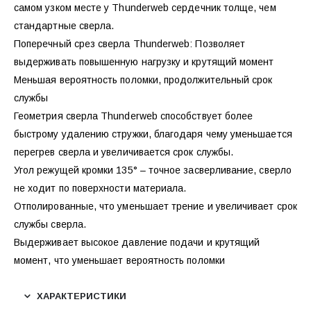
самом узком месте у Thunderweb сердечник толще, чем
стандартные сверла.
Поперечный срез сверла Thunderweb: Позволяет
выдерживать повышенную нагрузку и крутящий момент
Меньшая вероятность поломки, продолжительный срок
службы
Геометрия сверла Thunderweb способствует более
быстрому удалению стружки, благодаря чему уменьшается
перегрев сверла и увеличивается срок службы.
Угол режущей кромки 135° – точное засверливание, сверло
не ходит по поверхности материала.
Отполированные, что уменьшает трение и увеличивает срок
службы сверла.
Выдерживает высокое давление подачи и крутящий
момент, что уменьшает вероятность поломки
ХАРАКТЕРИСТИКИ