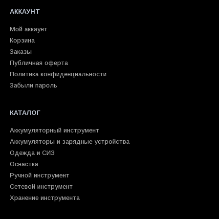
АККАУНТ
Мой аккаунт
Корзина
Заказы
Публичная оферта
Политика конфиденциальности
Забыли пароль
КАТАЛОГ
Аккумуляторный инструмент
Аккумуляторы и зарядные устройства
Одежда и СИЗ
Оснастка
Ручной инструмент
Сетевой инструмент
Хранение инструмента