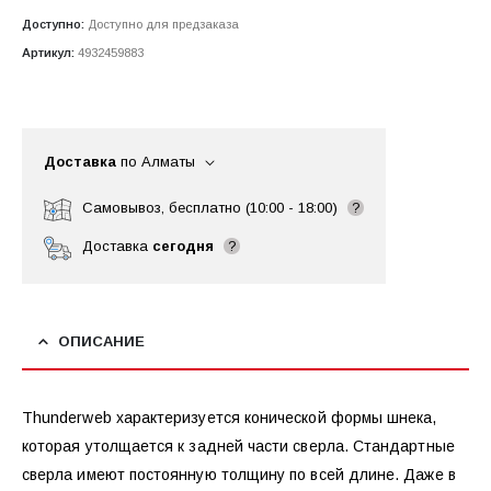
Доступно:
Доступно для предзаказа
Артикул:
4932459883
Доставка
по Алматы
Самовывоз, бесплатно (10:00 - 18:00)
?
Доставка
сегодня
?
ОПИСАНИЕ
Thunderweb характеризуется конической формы шнека,
которая утолщается к задней части сверла. Стандартные
сверла имеют постоянную толщину по всей длине. Даже в