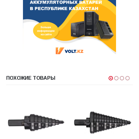
ПОХОЖИЕ ТОВАРЫ