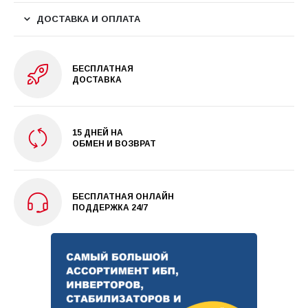
ДОСТАВКА И ОПЛАТА
БЕСПЛАТНАЯ
ДОСТАВКА
15 ДНЕЙ НА
ОБМЕН И ВОЗВРАТ
БЕСПЛАТНАЯ ОНЛАЙН
ПОДДЕРЖКА 24/7