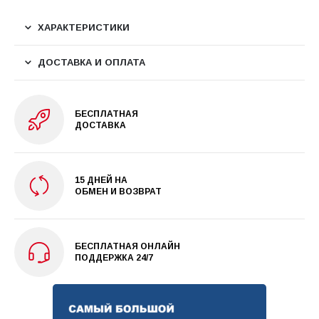
ХАРАКТЕРИСТИКИ
ДОСТАВКА И ОПЛАТА
БЕСПЛАТНАЯ
ДОСТАВКА
15 ДНЕЙ НА
ОБМЕН И ВОЗВРАТ
БЕСПЛАТНАЯ ОНЛАЙН
ПОДДЕРЖКА 24/7