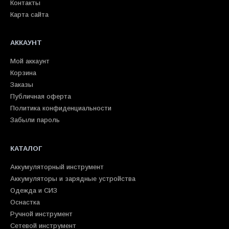
Контакты
Карта сайта
АККАУНТ
Мой аккаунт
Корзина
Заказы
Публичная оферта
Политика конфиденциальности
Забыли пароль
КАТАЛОГ
Аккумуляторный инструмент
Аккумуляторы и зарядные устройства
Одежда и СИЗ
Оснастка
Ручной инструмент
Сетевой инструмент