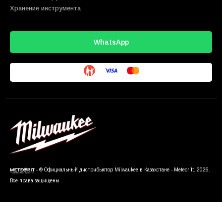
Хранение инструмента
WhatsApp
- © Официальный дистрибьютор Milwaukee в Казахстане - Meteor It. 2026.
Все права защищены