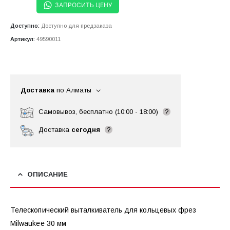
ЗАПРОСИТЬ ЦЕНУ
Доступно:
Доступно для предзаказа
Артикул:
49590011
Доставка
по Алматы
Самовывоз, бесплатно (10:00 - 18:00)
?
Доставка
сегодня
?
ОПИСАНИЕ
Телескопический выталкиватель для кольцевых фрез
Milwaukee 30 мм