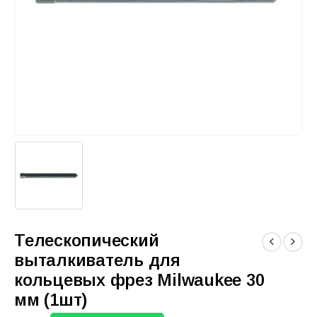
Телескопический
выталкиватель для
кольцевых фрез Milwaukee 30
мм (1шт)