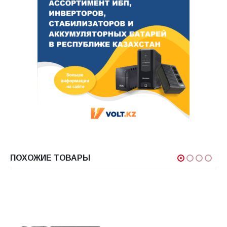
ПОХОЖИЕ ТОВАРЫ