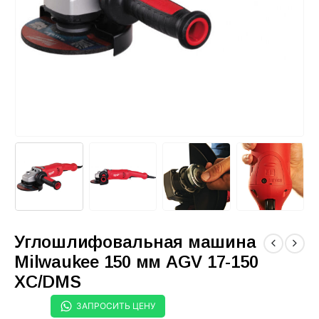
Углошлифовальная машина
Milwaukee 150 мм AGV 17-150
XC/DMS
ЗАПРОСИТЬ ЦЕНУ