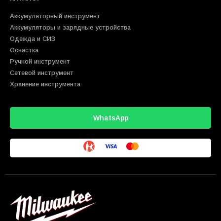
Аккумуляторный инструмент
Аккумуляторы и зарядные устройства
Одежда и СИЗ
Оснастка
Ручной инструмент
Сетевой инструмент
Хранение инструмента
WhatsApp