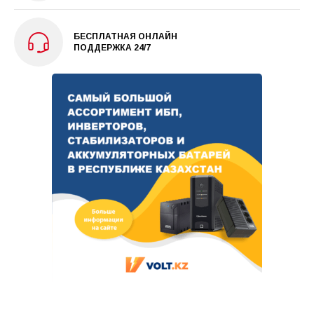
БЕСПЛАТНАЯ ОНЛАЙН
ПОДДЕРЖКА 24/7