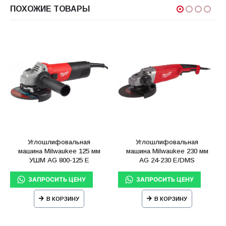
ПОХОЖИЕ ТОВАРЫ
Углошлифовальная
Углошлифовальная
машина Milwaukee 125 мм
машина Milwaukee 230 мм
УШМ AG 800-125 E
AG 24-230 E/DMS
В КОРЗИНУ
В КОРЗИНУ