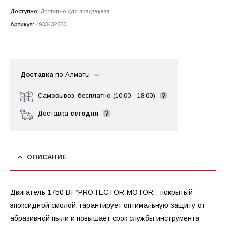
Доступно:
Доступно для предзаказа
Артикул:
4933432250
Доставка
по Алматы
Самовывоз, бесплатно (10:00 - 18:00)
?
Доставка
сегодня
?
ОПИСАНИЕ
Двигатель 1750 Вт “PROTECTOR-MOTOR”, покрытый
эпоксидной смолой, гарантирует оптимальную защиту от
абразивной пыли и повышает срок службы инструмента