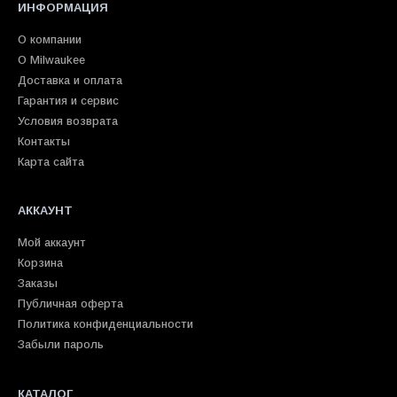
ИНФОРМАЦИЯ
О компании
О Milwaukee
Доставка и оплата
Гарантия и сервис
Условия возврата
Контакты
Карта сайта
АККАУНТ
Мой аккаунт
Корзина
Заказы
Публичная оферта
Политика конфиденциальности
Забыли пароль
КАТАЛОГ