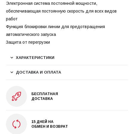
Электронная система постоянной мощности,
обеспечивающая постоянную скорость для всех видов
работ
Функция блокировки линии для предотвращения
автоматического запуска
Защита от перегрузки
ХАРАКТЕРИСТИКИ
ДОСТАВКА И ОПЛАТА
БЕСПЛАТНАЯ
ДОСТАВКА
15 ДНЕЙ НА
ОБМЕН И ВОЗВРАТ