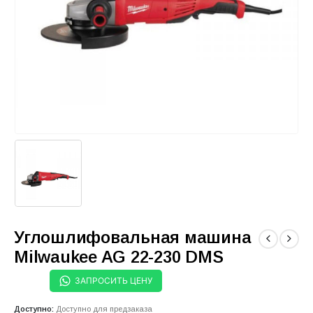
Углошлифовальная машина
Milwaukee AG 22-230 DMS
ЗАПРОСИТЬ ЦЕНУ
Доступно:
Доступно для предзаказа