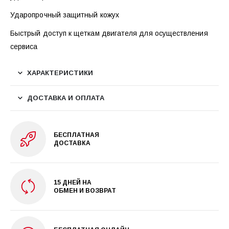
Ударопрочный защитный кожух
Быстрый доступ к щеткам двигателя для осуществления
сервиса
ХАРАКТЕРИСТИКИ
ДОСТАВКА И ОПЛАТА
БЕСПЛАТНАЯ
ДОСТАВКА
15 ДНЕЙ НА
ОБМЕН И ВОЗВРАТ