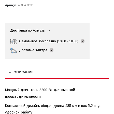
Артикул:
4933433630
Доставка
по Алматы
Самовывоз, бесплатно (10:00 - 18:00)
?
Доставка
завтра
?
ОПИСАНИЕ
Мощный двигатель 2200 Вт для высокой
производительности
Компактный дизайн, общая длина 485 мм и вес 5,2 кг для
удобной работы