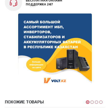
БЕСПЛАТНАЯ ОНЛАЙН
ПОДДЕРЖКА 24/7
ПОХОЖИЕ ТОВАРЫ