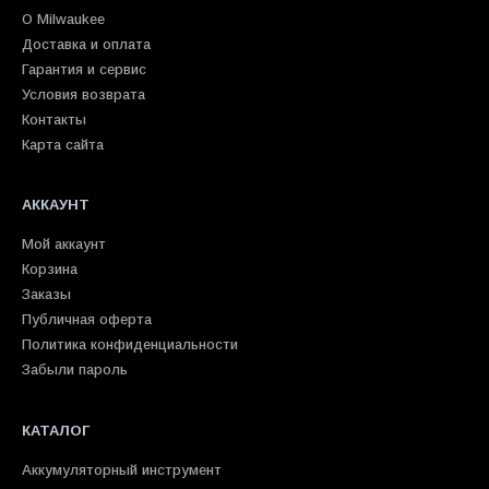
О Milwaukee
Доставка и оплата
Гарантия и сервис
Условия возврата
Контакты
Карта сайта
АККАУНТ
Мой аккаунт
Корзина
Заказы
Публичная оферта
Политика конфиденциальности
Забыли пароль
КАТАЛОГ
Аккумуляторный инструмент