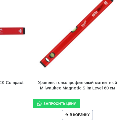
CK Compact
Уровень тонкопрофильный магнитный
Milwaukee Magnetic Slim Level 60 см
В КОРЗИНУ