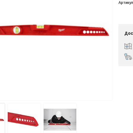
Артикул
Дос