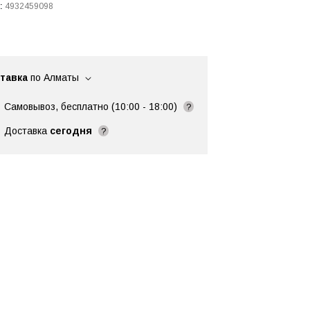
:
4932459098
тавка
по Алматы
Самовывоз, бесплатно (10:00 - 18:00)
?
Доставка
сегодня
?