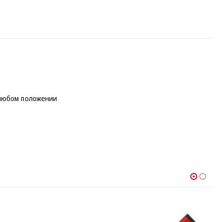
 любом положении