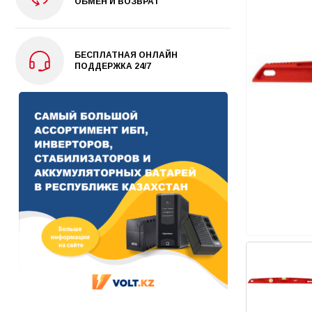
ОБМЕН И ВОЗВРАТ
БЕСПЛАТНАЯ ОНЛАЙН
ПОДДЕРЖКА 24/7