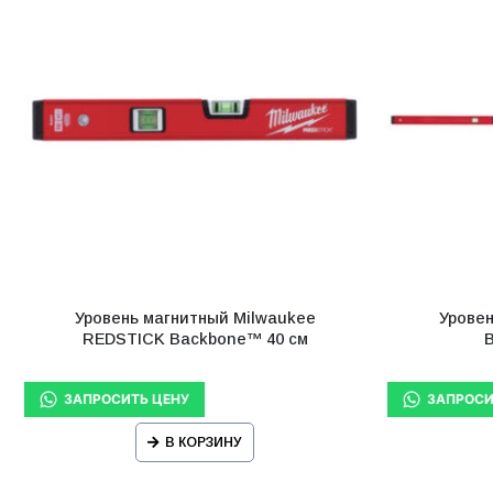
Уровень магнитный Milwaukee
Урове
REDSTICK Backbone™ 40 см
В КОРЗИНУ