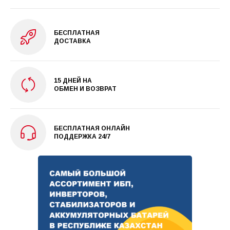
БЕСПЛАТНАЯ
ДОСТАВКА
15 ДНЕЙ НА
ОБМЕН И ВОЗВРАТ
БЕСПЛАТНАЯ ОНЛАЙН
ПОДДЕРЖКА 24/7