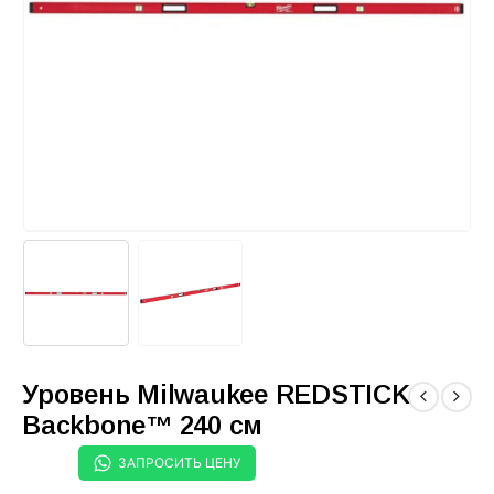
Уровень Milwaukee REDSTICK
Backbone™ 240 см
ЗАПРОСИТЬ ЦЕНУ