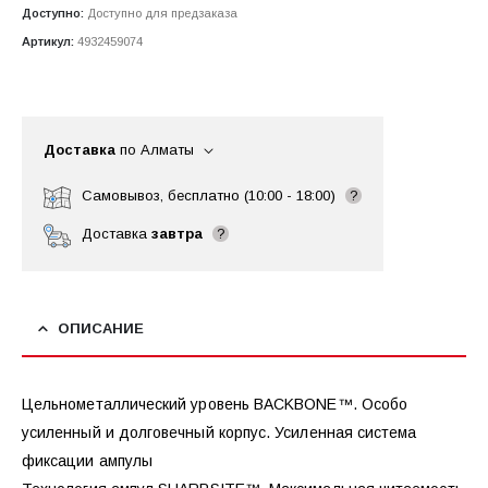
Доступно:
Доступно для предзаказа
Артикул:
4932459074
Доставка
по Алматы
Самовывоз, бесплатно (10:00 - 18:00)
?
Доставка
завтра
?
ОПИСАНИЕ
Цельнометаллический уровень BACKBONE™. Особо
усиленный и долговечный корпус. Усиленная система
фиксации ампулы