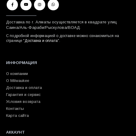
Доставка по г. Алматы осуществляется в квадрате улиц
Саина/Аль-Фараби/Рыскулова/ВОАД.
С подробной информацией о доставке можно ознакомиться на
странице "
Доставка и оплата
".
ИНФОРМАЦИЯ
О компании
О Milwaukee
Доставка и оплата
Гарантия и сервис
Условия возврата
Контакты
Карта сайта
АККАУНТ