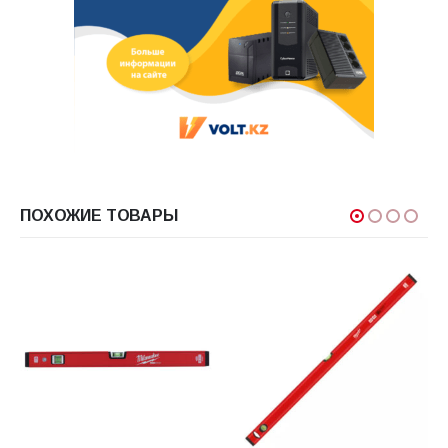
ПОХОЖИЕ ТОВАРЫ