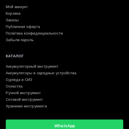
Мой аккаунт
Корзина
Заказы
Публичная оферта
Политика конфиденциальности
Забыли пароль
КАТАЛОГ
Аккумуляторный инструмент
Аккумуляторы и зарядные устройства
Одежда и СИЗ
Оснастка
Ручной инструмент
Сетевой инструмент
Хранение инструмента
WhatsApp