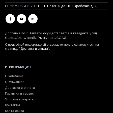
РЕЖИМ РАБОТЫ:
ПН — ПТ с 09:00 до 18:00 (рабочие дни)
Доставка по г. Алматы осуществляется в квадрате улиц
Саина/Аль-Фараби/Рыскулова/ВОАД.
С подробной информацией о доставке можно ознакомиться на
странице "
Доставка и оплата
".
ИНФОРМАЦИЯ
О компании
О Milwaukee
Доставка и оплата
Гарантия и сервис
Условия возврата
Контакты
Карта сайта