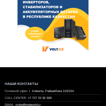
НАШИ КОНТАКТЫ
Головной офис:
г. Алматы, Райымбека 115/23A
CALL-CENTER:
+7 727 33 92 600
EMAIL:
order@meteorit.kz