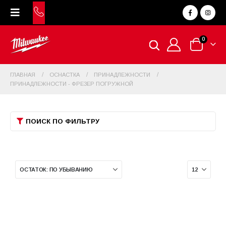
0
ГЛАВНАЯ
ОСНАСТКА
ПРИНАДЛЕЖНОСТИ
ПРИНАДЛЕЖНОСТИ - ФРЕЗЕР ПОГРУЖНОЙ
ПОИСК ПО ФИЛЬТРУ