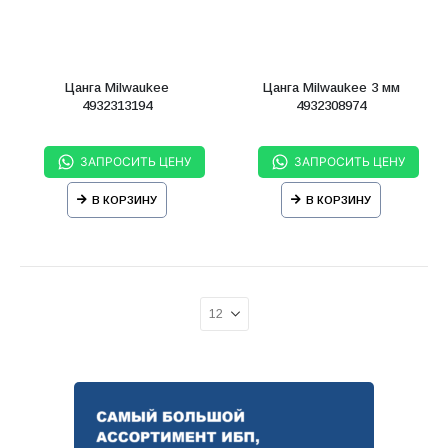
Цанга Milwaukee
Цанга Milwaukee 3 мм
4932313194
4932308974
ЗАПРОСИТЬ ЦЕНУ
ЗАПРОСИТЬ ЦЕНУ
В КОРЗИНУ
В КОРЗИНУ