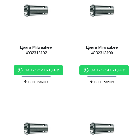
Цанга Milwaukee
Цанга Milwaukee
4932313192
4932313190
ЗАПРОСИТЬ ЦЕНУ
ЗАПРОСИТЬ ЦЕНУ
В КОРЗИНУ
В КОРЗИНУ