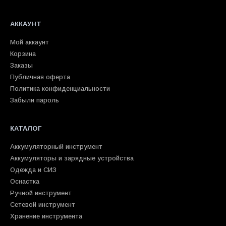
АККАУНТ
Мой аккаунт
Корзина
Заказы
Публичная оферта
Политика конфиденциальности
Забыли пароль
КАТАЛОГ
Аккумуляторный инструмент
Аккумуляторы и зарядные устройства
Одежда и СИЗ
Оснастка
Ручной инструмент
Сетевой инструмент
Хранение инструмента