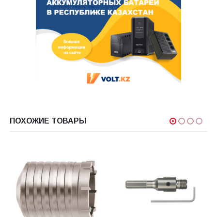
ПОХОЖИЕ ТОВАРЫ