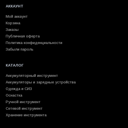
АККАУНТ
Мой аккаунт
Корзина
Заказы
Публичная оферта
Политика конфиденциальности
Забыли пароль
КАТАЛОГ
Аккумуляторный инструмент
Аккумуляторы и зарядные устройства
Одежда и СИЗ
Оснастка
Ручной инструмент
Сетевой инструмент
Хранение инструмента