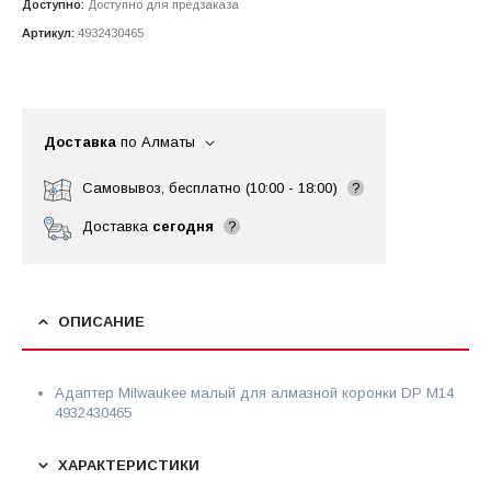
Доступно:
Доступно для предзаказа
Артикул:
4932430465
Доставка
по Алматы
Самовывоз, бесплатно (10:00 - 18:00)
?
Доставка
сегодня
?
ОПИСАНИЕ
Адаптер Milwaukee малый для алмазной коронки DP М14
4932430465
ХАРАКТЕРИСТИКИ