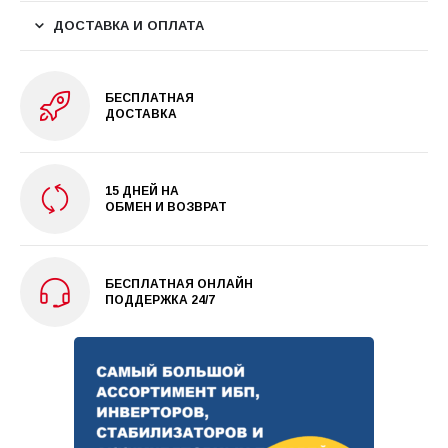
ДОСТАВКА И ОПЛАТА
БЕСПЛАТНАЯ
ДОСТАВКА
15 ДНЕЙ НА
ОБМЕН И ВОЗВРАТ
БЕСПЛАТНАЯ ОНЛАЙН
ПОДДЕРЖКА 24/7