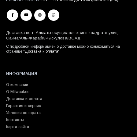
Доставка по г. Алматы осуществляется в квадрате улиц
Саина/Аль-Фараби/Рыскулова/ВОАД.
С подробной информацией о доставке можно ознакомиться на
странице "
Доставка и оплата
".
ИНФОРМАЦИЯ
О компании
О Milwaukee
Доставка и оплата
Гарантия и сервис
Условия возврата
Контакты
Карта сайта