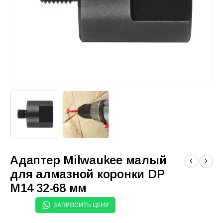
Адаптер Milwaukee малый
для алмазной коронки DP
М14 32-68 мм
ЗАПРОСИТЬ ЦЕНУ