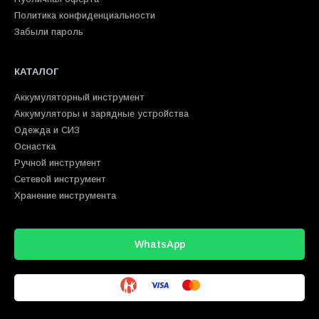
Политика конфиденциальности
Забыли пароль
КАТАЛОГ
Аккумуляторный инструмент
Аккумуляторы и зарядные устройства
Одежда и СИЗ
Оснастка
Ручной инструмент
Сетевой инструмент
Хранение инструмента
WhatsApp