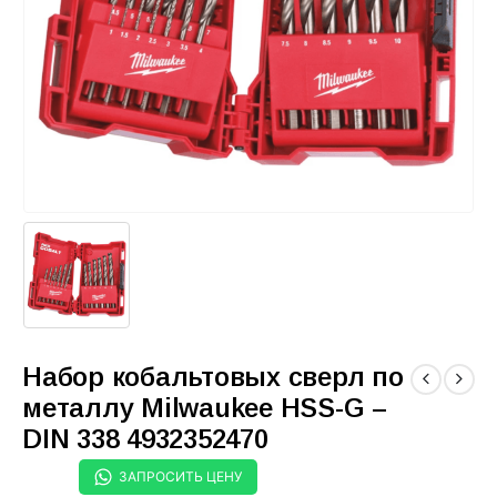
Набор кобальтовых сверл по
металлу Milwaukee HSS-G –
DIN 338 4932352470
ЗАПРОСИТЬ ЦЕНУ