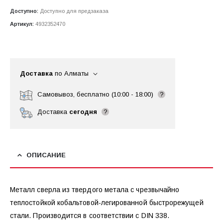
Доступно:
Доступно для предзаказа
Артикул:
4932352470
Доставка
по Алматы
Самовывоз, бесплатно (10:00 - 18:00)
?
Доставка
сегодня
?
ОПИСАНИЕ
Металл сверла из твердого метала с чрезвычайно
теплостойкой кобальтовой-легированной быстрорежущей
стали. Производится в соответствии с DIN 338.