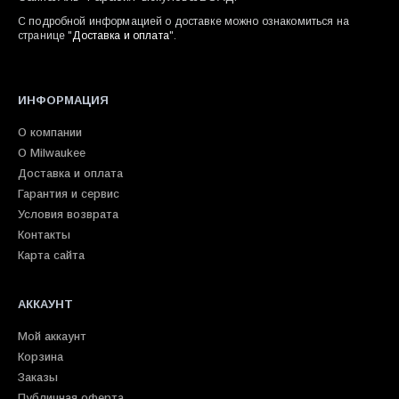
С подробной информацией о доставке можно ознакомиться на
странице "
Доставка и оплата
".
ИНФОРМАЦИЯ
О компании
О Milwaukee
Доставка и оплата
Гарантия и сервис
Условия возврата
Контакты
Карта сайта
АККАУНТ
Мой аккаунт
Корзина
Заказы
Публичная оферта