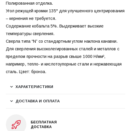
Полированная отделка.
Угол режущей кромки 135° для улучшенного центрирования
– кернения не требуется.
Содержание кобальта 5%. Выдерживает высокие
температуры сверления.
Сверла типа “N” со стандартным углом наклона канавки.
Для сверления высоколегированных сталей и металлов с
пределом прочности на разрыв свыше 1000 Н/мм²,
например, тепло- и кислотоупорные стали и нержавеющая
сталь. Цвет: бронза.
ХАРАКТЕРИСТИКИ
ДОСТАВКА И ОПЛАТА
БЕСПЛАТНАЯ
ДОСТАВКА