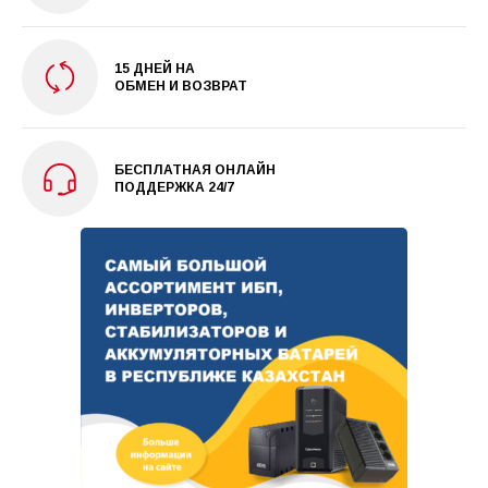
15 ДНЕЙ НА
ОБМЕН И ВОЗВРАТ
БЕСПЛАТНАЯ ОНЛАЙН
ПОДДЕРЖКА 24/7