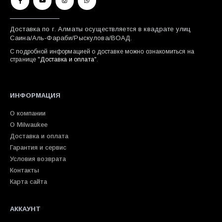
Доставка по г. Алматы осуществляется в квадрате улиц
Саина/Аль-Фараби/Рыскулова/ВОАД.
С подробной информацией о доставке можно ознакомиться на
странице "
Доставка и оплата
".
ИНФОРМАЦИЯ
О компании
О Milwaukee
Доставка и оплата
Гарантия и сервис
Условия возврата
Контакты
Карта сайта
АККАУНТ