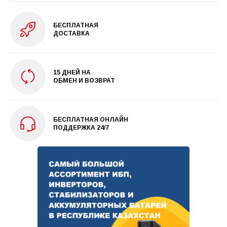
БЕСПЛАТНАЯ
ДОСТАВКА
15 ДНЕЙ НА
ОБМЕН И ВОЗВРАТ
БЕСПЛАТНАЯ ОНЛАЙН
ПОДДЕРЖКА 24/7