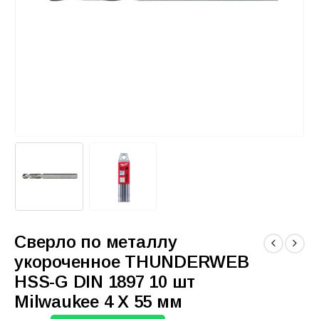
Сверло по металлу
укороченное THUNDERWEB
HSS-G DIN 1897 10 шт
Milwaukee 4 X 55 мм