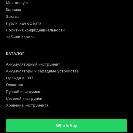
Мой аккаунт
Корзина
Заказы
Публичная оферта
Политика конфиденциальности
Забыли пароль
КАТАЛОГ
Аккумуляторный инструмент
Аккумуляторы и зарядные устройства
Одежда и СИЗ
Оснастка
Ручной инструмент
Сетевой инструмент
Хранение инструмента
WhatsApp