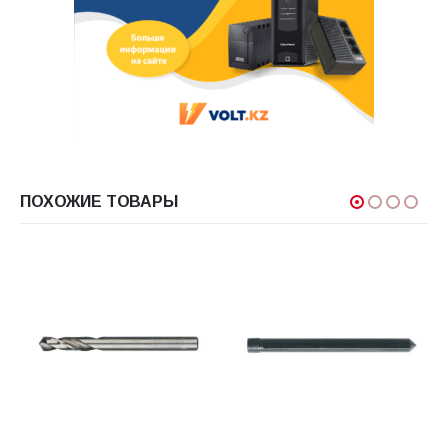
ПОХОЖИЕ ТОВАРЫ