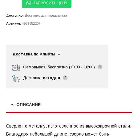
ЗАПРОСИТЬ ЦЕНУ
Доступно:
Доступно для предзаказа
Артикул:
4932352207
Доставка
по Алматы
Самовывоз, бесплатно (10:00 - 18:00)
?
Доставка
сегодня
?
ОПИСАНИЕ
Сверло по металлу, изготовленное из высокопрочной стали.
Благодаря небольшой длине, сверло может быть