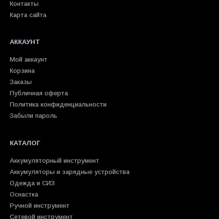
Контакты
Карта сайта
АККАУНТ
Мой аккаунт
Корзина
Заказы
Публичная оферта
Политика конфиденциальности
Забыли пароль
КАТАЛОГ
Аккумуляторный инструмент
Аккумуляторы и зарядные устройства
Одежда и СИЗ
Оснастка
Ручной инструмент
Сетевой инструмент