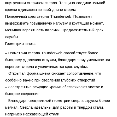
внутренним стержнем сверла. Толщина соединительной
кромки одинакова по всей длине сверла
Поперечный срез сверла Thunderweb: Позволяет
выдерживать повышенную нагрузку и крутящий момент.
Меньшая вероятность поломки. Продолжительный срок
службы
Геометрия шнека:
– Геометрия сверла Thunderweb способствует более
быстрому удалению стружки, благодаря чему уменьшается
перегрев сверла и увеличивается срок службы.
– Открытая форма шнека снижает сопротивление, что
особенно важно при сверлении глубоких отверстий
– Заостренные режущие кромки обеспечивают чистое и
быстрое сверление
– Благодаря специальной геометрии сверла стружка более
мелкая. Сверла идеальны для работы в твердой стали,
например нержавеющей стали