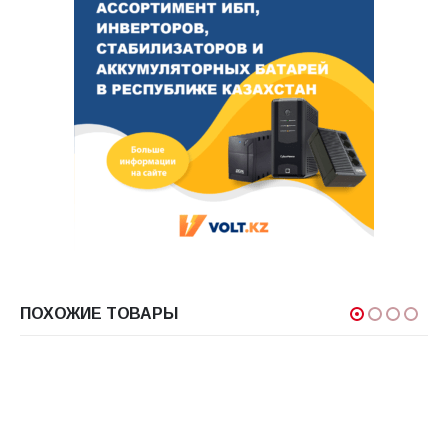
ПОХОЖИЕ ТОВАРЫ