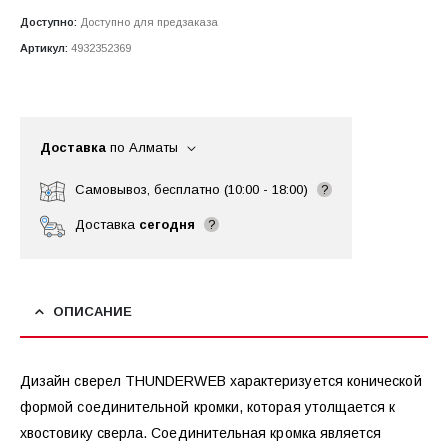
Доступно:
Доступно для предзаказа
Артикул:
4932352369
Доставка
по Алматы
Самовывоз, бесплатно (10:00 - 18:00)
?
Доставка
сегодня
?
ОПИСАНИЕ
Дизайн сверел THUNDERWEB характеризуется конической
формой соединительной кромки, которая утолщается к
хвостовику сверла. Соединительная кромка является