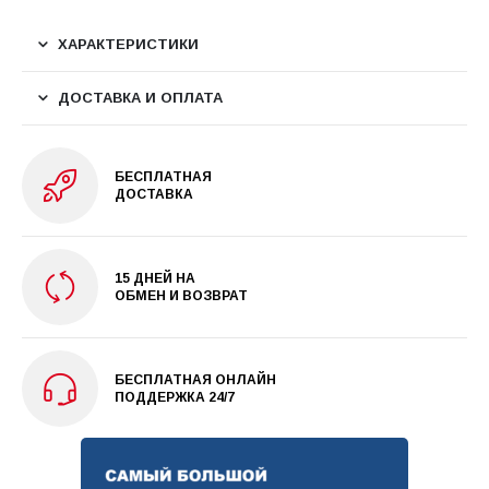
ХАРАКТЕРИСТИКИ
ДОСТАВКА И ОПЛАТА
БЕСПЛАТНАЯ
ДОСТАВКА
15 ДНЕЙ НА
ОБМЕН И ВОЗВРАТ
БЕСПЛАТНАЯ ОНЛАЙН
ПОДДЕРЖКА 24/7