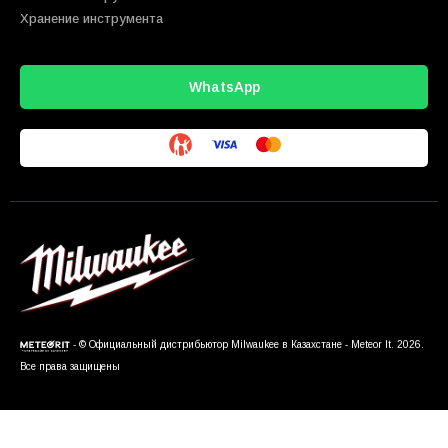
Хранение инструмента
WhatsApp
- © Официальный дистрибьютор Milwaukee в Казахстане - Meteor It. 2026.
Все права защищены