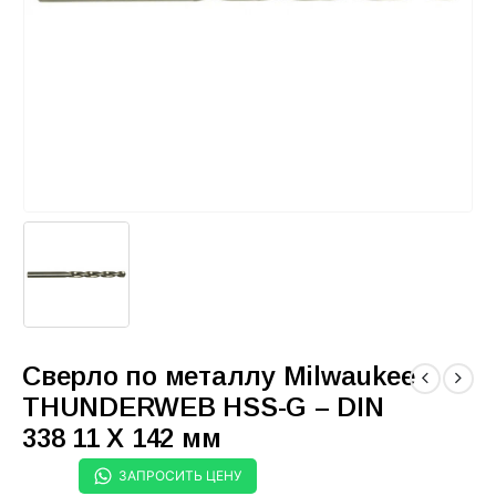
Сверло по металлу Milwaukee
THUNDERWEB HSS-G – DIN
338 11 X 142 мм
ЗАПРОСИТЬ ЦЕНУ