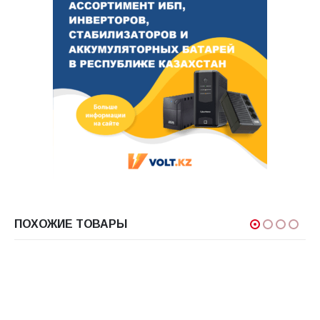
ПОХОЖИЕ ТОВАРЫ