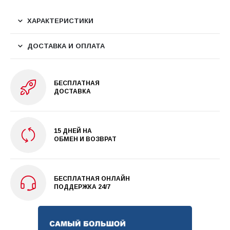
ХАРАКТЕРИСТИКИ
ДОСТАВКА И ОПЛАТА
БЕСПЛАТНАЯ
ДОСТАВКА
15 ДНЕЙ НА
ОБМЕН И ВОЗВРАТ
БЕСПЛАТНАЯ ОНЛАЙН
ПОДДЕРЖКА 24/7