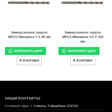
Универсальное сверло
Универсальное сверло
MPD1 Milwaukee 5 X 85 мм
MPD1 Milwaukee 6.5 X 150
мм
В КОРЗИНУ
В КОРЗИНУ
НАШИ КОНТАКТЫ
Головной офис:
г. Алматы, Райымбека 115/23A