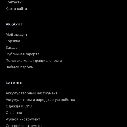
Контакты
Карта сайта
АККАУНТ
Мой аккаунт
Корзина
Заказы
Публичная оферта
Политика конфиденциальности
Забыли пароль
КАТАЛОГ
Аккумуляторный инструмент
Аккумуляторы и зарядные устройства
Одежда и СИЗ
Оснастка
Ручной инструмент
Сетевой инструмент