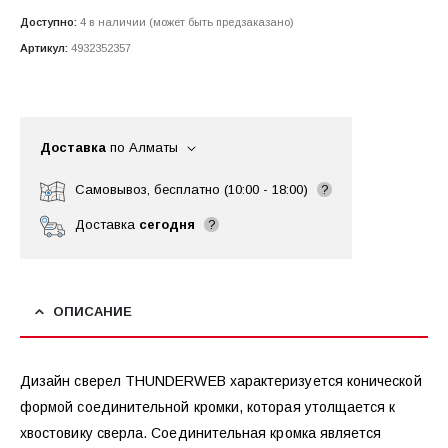
Доступно:
4 в наличии (может быть предзаказано)
Артикул:
4932352357
Доставка
по Алматы
Самовывоз, бесплатно (10:00 - 18:00)
?
Доставка
сегодня
?
ОПИСАНИЕ
Дизайн сверел THUNDERWEB характеризуется конической
формой соединительной кромки, которая утолщается к
хвостовику сверла. Соединительная кромка является