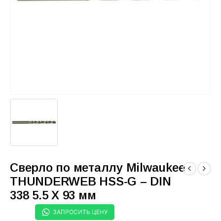
Сверло по металлу Milwaukee
THUNDERWEB HSS-G – DIN
338 5.5 X 93 мм
ЗАПРОСИТЬ ЦЕНУ