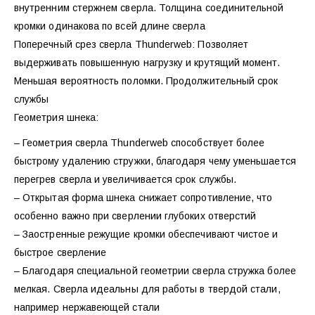
внутренним стержнем сверла. Толщина соединительной
кромки одинакова по всей длине сверла
Поперечный срез сверла Thunderweb: Позволяет
выдерживать повышенную нагрузку и крутящий момент.
Меньшая вероятность поломки. Продолжительный срок
службы
Геометрия шнека:
– Геометрия сверла Thunderweb способствует более
быстрому удалению стружки, благодаря чему уменьшается
перегрев сверла и увеличивается срок службы.
– Открытая форма шнека снижает сопротивление, что
особенно важно при сверлении глубоких отверстий
– Заостренные режущие кромки обеспечивают чистое и
быстрое сверление
– Благодаря специальной геометрии сверла стружка более
мелкая. Сверла идеальны для работы в твердой стали,
например нержавеющей стали