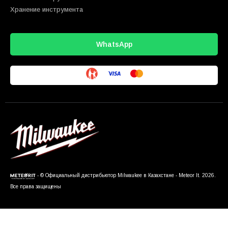
Хранение инструмента
WhatsApp
- © Официальный дистрибьютор Milwaukee в Казахстане - Meteor It. 2026.
Все права защищены