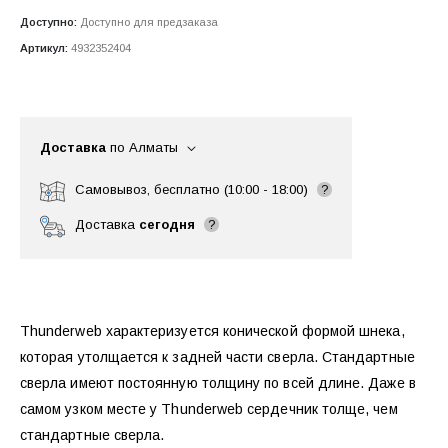
Доступно:
Доступно для предзаказа
Артикул:
4932352404
Доставка
по Алматы
Самовывоз, бесплатно (10:00 - 18:00)
?
Доставка
сегодня
?
Thunderweb характеризуется конической формой шнека,
которая утолщается к задней части сверла. Стандартные
сверла имеют постоянную толщину по всей длине. Даже в
самом узком месте у Thunderweb сердечник толще, чем
стандартные сверла.