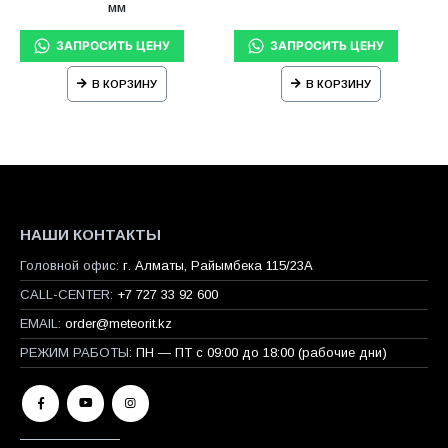
мм
В КОРЗИНУ
В КОРЗИНУ
НАШИ КОНТАКТЫ
Головной офис:
г. Алматы, Райымбека 115/23A
CALL-CENTER:
+7 727 33 92 600
EMAIL:
order@meteorit.kz
РЕЖИМ РАБОТЫ:
ПН — ПТ с 09:00 до 18:00 (рабочие дни)