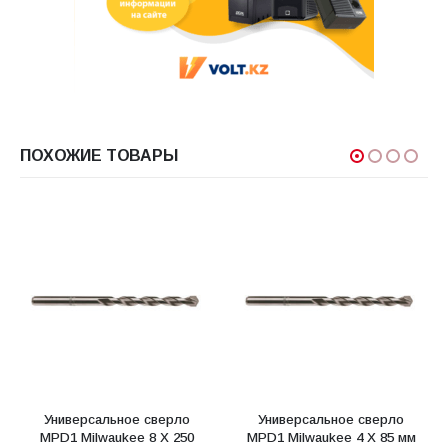
ПОХОЖИЕ ТОВАРЫ
Универсальное сверло
Универсальное сверло
MPD1 Milwaukee 8 X 250
MPD1 Milwaukee 4 X 85 мм