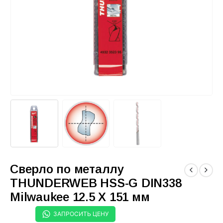
Сверло по металлу
THUNDERWEB HSS-G DIN338
Milwaukee 12.5 X 151 мм
ЗАПРОСИТЬ ЦЕНУ