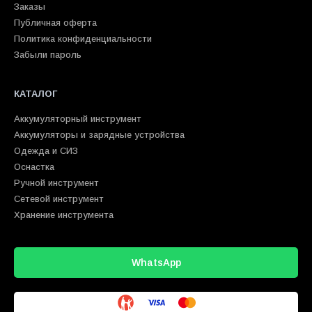
Заказы
Публичная оферта
Политика конфиденциальности
Забыли пароль
КАТАЛОГ
Аккумуляторный инструмент
Аккумуляторы и зарядные устройства
Одежда и СИЗ
Оснастка
Ручной инструмент
Сетевой инструмент
Хранение инструмента
WhatsApp