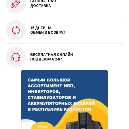
БЕСПЛАТНАЯ
ДОСТАВКА
15 ДНЕЙ НА
ОБМЕН И ВОЗВРАТ
БЕСПЛАТНАЯ ОНЛАЙН
ПОДДЕРЖКА 24/7