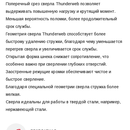
Поперечный срез сверла Thunderweb позволяет
выдерживать повышенную нагрузку и крутящий момент.
Меньшая вероятность поломки, более продолжительный
срок службы.
Геометрия сверла Thunderweb способствует более
быстрому удалению стружки, благодаря чему уменьшается
перегрев сверла и увеличивается срок службы.
Открытая форма шнека снижает сопротивление, что
особенно важно при сверлении глубоких отверстий.
Заостренные режущие кромки обеспечивают чистое и
быстрое сверление.
Благодаря специальной геометрии сверла стружка более
мелкая.
Сверла идеальны для работы в твердой стали, например,
нержавеющей стали.