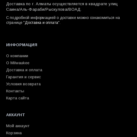
Доставка по г. Алматы осуществляется в квадрате улиц
Саина/Аль-Фараби/Рыскулова/ВОАД.
С подробной информацией о доставке можно ознакомиться на
странице "
Доставка и оплата
".
ИНФОРМАЦИЯ
О компании
О Milwaukee
Доставка и оплата
Гарантия и сервис
Условия возврата
Контакты
Карта сайта
АККАУНТ
Мой аккаунт
Корзина