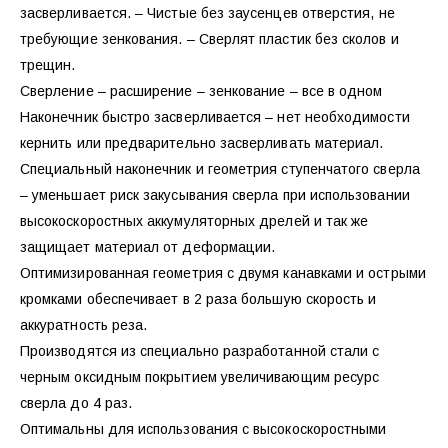
засверливается. – Чистые без заусенцев отверстия, не
требующие зенкования. – Сверлят пластик без сколов и
трещин.
Сверление – расширение – зенкование – все в одном
Наконечник быстро засверливается – нет необходимости
кернить или предварительно засверливать материал.
Специальный наконечник и геометрия ступенчатого сверла
– уменьшает риск закусывания сверла при использовании
высокоскоростных аккумуляторных дрелей и так же
защищает материал от деформации.
Оптимизированная геометрия с двумя канавками и острыми
кромками обеспечивает в 2 раза большую скорость и
аккуратность реза.
Производятся из специально разработанной стали с
черным оксидным покрытием увеличивающим ресурс
сверла до 4 раз.
Оптимальны для использования с высокоскоростными