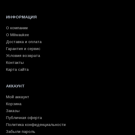
ИНФОРМАЦИЯ
О компании
О Milwaukee
Доставка и оплата
Гарантия и сервис
Условия возврата
Контакты
Карта сайта
АККАУНТ
Мой аккаунт
Корзина
Заказы
Публичная оферта
Политика конфиденциальности
Забыли пароль