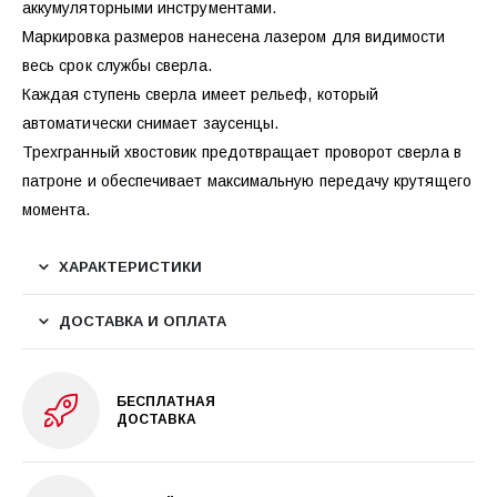
аккумуляторными инструментами.
Маркировка размеров нанесена лазером для видимости
весь срок службы сверла.
Каждая ступень сверла имеет рельеф, который
автоматически снимает заусенцы.
Трехгранный хвостовик предотвращает проворот сверла в
патроне и обеспечивает максимальную передачу крутящего
момента.
ХАРАКТЕРИСТИКИ
ДОСТАВКА И ОПЛАТА
БЕСПЛАТНАЯ
ДОСТАВКА