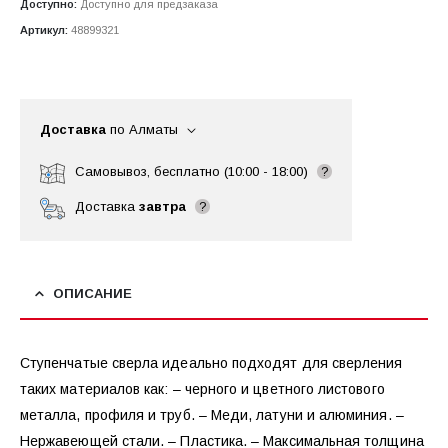
Доступно:
Доступно для предзаказа
Артикул:
48899321
Доставка
по Алматы
Самовывоз, бесплатно (10:00 - 18:00)
?
Доставка
завтра
?
ОПИСАНИЕ
Ступенчатые сверла идеально подходят для сверления
таких материалов как: – черного и цветного листового
металла, профиля и труб. – Меди, латуни и алюминия. –
Нержавеющей стали. – Пластика. – Максимальная толщина