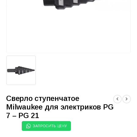
Сверло ступенчатое
Milwaukee для электриков PG
7 – PG 21
ЗАПРОСИТЬ ЦЕНУ