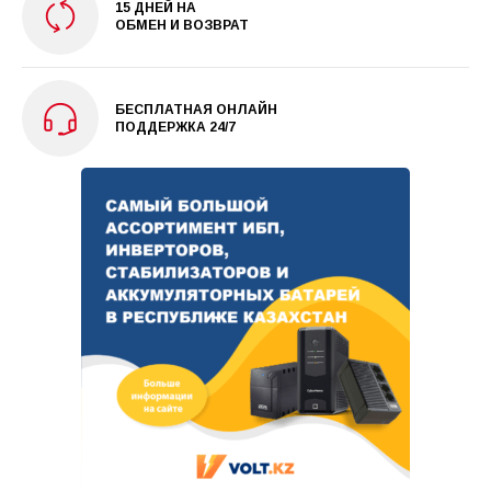
15 ДНЕЙ НА
ОБМЕН И ВОЗВРАТ
БЕСПЛАТНАЯ ОНЛАЙН
ПОДДЕРЖКА 24/7