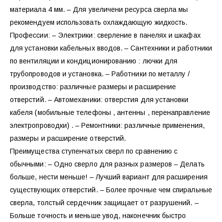
материала 4 мм. – Для увеличени ресурса сверла мы
рекомендуем использовать охлаждающую жидкость.
Профессии: – Электрики: сверление в панелях и шкафах
для установки кабельных вводов. – Сантехники и работники
по вентиляции и кондиционированию : лючки для
трубопроводов и установка. – Работники по металлу /
производство: различные размеры и расширение
отверстий. – Автомеханики: отверстия для установки
кабеля (мобильные телефоны , антенны , перенаправление
электропроводки) . – Ремонтники: различные применения,
размеры и расширение отверстий.
Преимущества ступенчатых сверл по сравнению с
обычными: – Одно сверло для разных размеров – Делать
больше, нести меньше! – Лучший вариант для расширения
существующих отверстий. – Более прочные чем спиральные
сверла, толстый сердечник защищает от разрушений. –
Больше точность и меньше увод, наконечник быстро