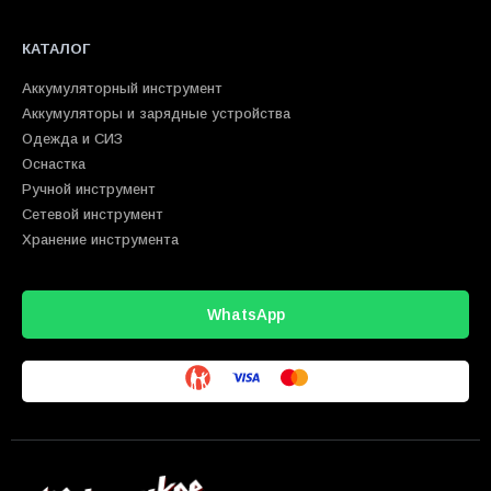
КАТАЛОГ
Аккумуляторный инструмент
Аккумуляторы и зарядные устройства
Одежда и СИЗ
Оснастка
Ручной инструмент
Сетевой инструмент
Хранение инструмента
WhatsApp