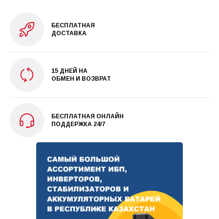
БЕСПЛАТНАЯ
ДОСТАВКА
15 ДНЕЙ НА
ОБМЕН И ВОЗВРАТ
БЕСПЛАТНАЯ ОНЛАЙН
ПОДДЕРЖКА 24/7