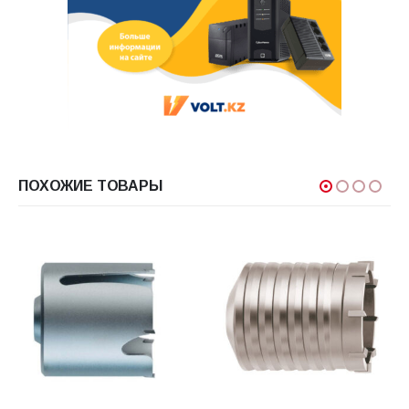
ПОХОЖИЕ ТОВАРЫ