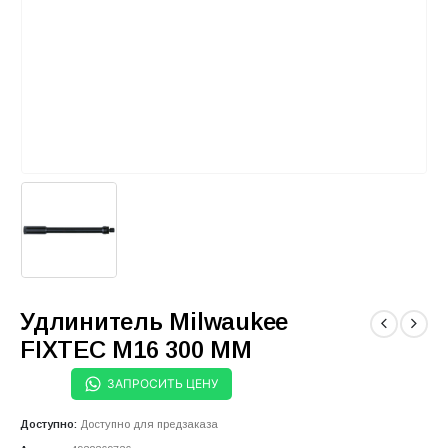
Удлинитель Milwaukee
FIXTEC M16 300 ММ
ЗАПРОСИТЬ ЦЕНУ
Доступно:
Доступно для предзаказа