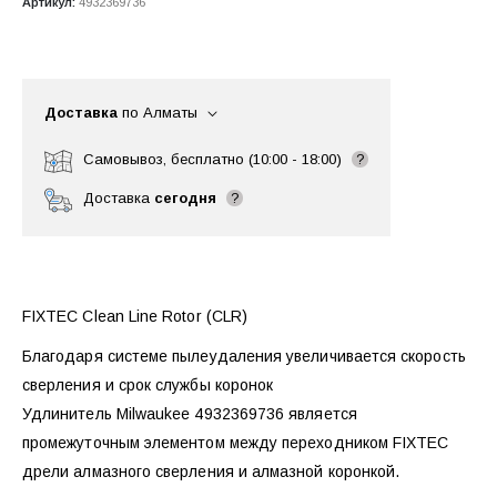
Артикул:
4932369736
Доставка
по Алматы
Самовывоз, бесплатно (10:00 - 18:00)
?
Доставка
сегодня
?
FIXTEC Clean Line Rotor (CLR)
Благодаря системе пылеудаления увеличивается скорость
сверления и срок службы коронок
Удлинитель Milwaukee 4932369736 является
промежуточным элементом между переходником FIXTEC
дрели алмазного сверления и алмазной коронкой.